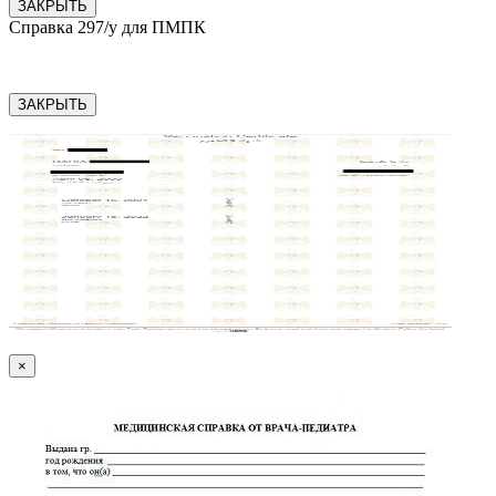
ЗАКРЫТЬ
Справка 297/у для ПМПК
ЗАКРЫТЬ
×