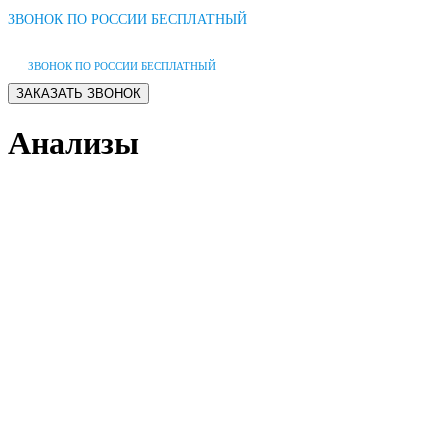
ЗВОНОК ПО РОССИИ БЕСПЛАТНЫЙ
ЗВОНОК ПО РОССИИ БЕСПЛАТНЫЙ
Анализы