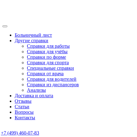
Больничный лист
Другие справки
Справки для работы
Справки для учёбы
Справки по форме
Справки для спорта
Специальные справки
Справки от врача
Справки для водителей
Справки из диспансеров
Анализы
Доставка и оплата
Отзывы
Статьи
Вопросы
Контакты
+7 (499) 460-07-83