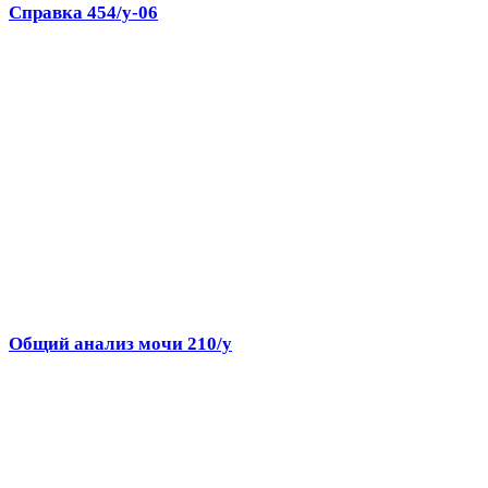
Справка 454/у-06
Общий анализ мочи 210/у