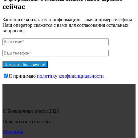
сейчас
Заполните контактную информацию – имя и номер телефона.
Наш оператор свяжется с вами для согласования остальных
вопросов.
Я принимаю
политику конфиденциальности
© Больничные листы 2026
Поделиться в соцсетях:
Лицензия