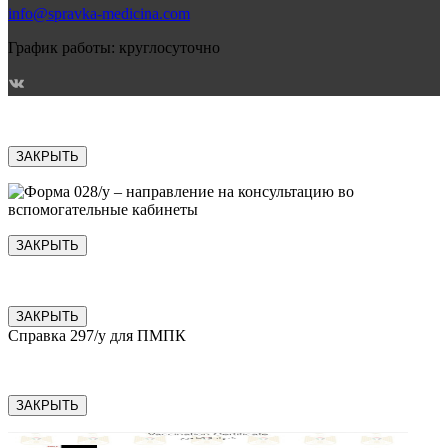
info@spravka-medicina.com
График работы: круглосуточно
ЗАКРЫТЬ
ЗАКРЫТЬ
ЗАКРЫТЬ
Справка 297/у для ПМПК
ЗАКРЫТЬ