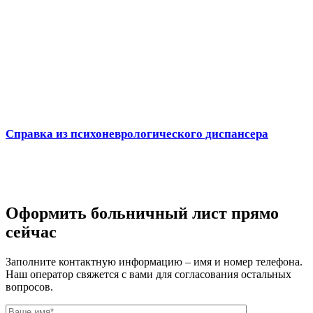
Справка из психоневрологического диспансера
Оформить больничный лист прямо
сейчас
Заполните контактную информацию – имя и номер телефона.
Наш оператор свяжется с вами для согласования остальных
вопросов.