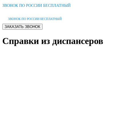
ЗВОНОК ПО РОССИИ БЕСПЛАТНЫЙ
ЗВОНОК ПО РОССИИ БЕСПЛАТНЫЙ
Справки из диспансеров