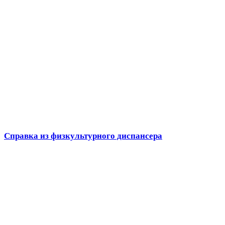
Справка из физкультурного диспансера