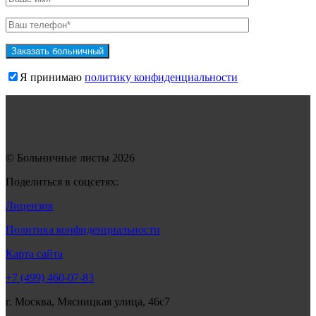
Я принимаю
политику конфиденциальности
© Больничные листы 2026
Поделиться в соцсетях:
Лицензия
Политика конфиденциальности
Карта сайта
+7 (499) 460-07-83
г. Москва, Мясницкая улица, 46с7