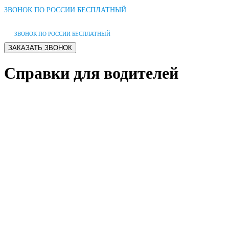
ЗВОНОК ПО РОССИИ БЕСПЛАТНЫЙ
ЗВОНОК ПО РОССИИ БЕСПЛАТНЫЙ
Справки для водителей