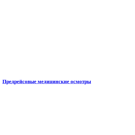
Предрейсовые медицинские осмотры