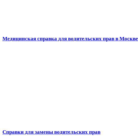
Медицинская справка для водительских прав в Москве
Справки для замены водительских прав