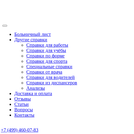
Больничный лист
Другие справки
Справки для работы
Справки для учёбы
Справки по форме
Справки для спорта
Специальные справки
Справки от врача
Справки для водителей
Справки из диспансеров
Анализы
Доставка и оплата
Отзывы
Статьи
Вопросы
Контакты
+7 (499) 460-07-83