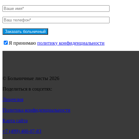
Я принимаю
политику конфиденциальности
© Больничные листы 2026
Поделиться в соцсетях:
Лицензия
Политика конфиденциальности
Карта сайта
+7 (499) 460-07-83