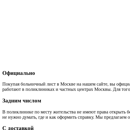
Официально
Покупая больничный лист в Москве на нашем сайте, вы официа
работают в поликлиниках и частных центрах Москвы. Для того 
Задним числом
В поликлинике по месту жительства не имеют права открыть б
не нужно думать, где и как оформить справку. Мы предлагаем
С доставкой