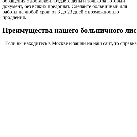
обращения с доставкой. Отдаете деньги только за готовый
документ, без всяких предоплат. Сделайте больничный для
работы на любой срок: от 3 до 23 дней с возможностью
продления.
Преимущества нашего больничного лис
Если вы находитесь в Москве и зашли на наш сайт, то справк