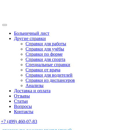
Больничный лист
Другие справки
Справки для работы
Справки для учёбы
Справки по форме
Справки для спорта
Специальные справки
Справки от врача
Справки для водителей
Справки из диспансеров
Анализы
Доставка и оплата
Отзывы
Статьи
Вопросы
Контакты
+7 (499) 460-07-83