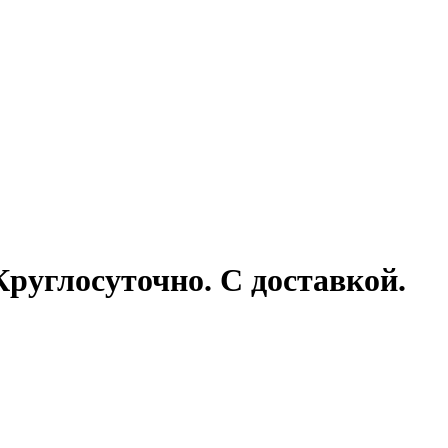
Круглосуточно. С доставкой.