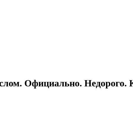
слом. Официально. Недорого.