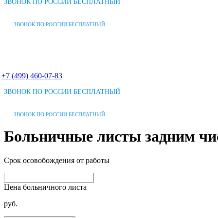
ЗВОНОК ПО РОССИИ БЕСПЛАТНЫЙ
ЗВОНОК ПО РОССИИ БЕСПЛАТНЫЙ
+7 (499) 460-07-83
ЗВОНОК ПО РОССИИ БЕСПЛАТНЫЙ
ЗВОНОК ПО РОССИИ БЕСПЛАТНЫЙ
Больничные листы задним чи
Срок осовобождения от работы
Цена больничного листа
руб.