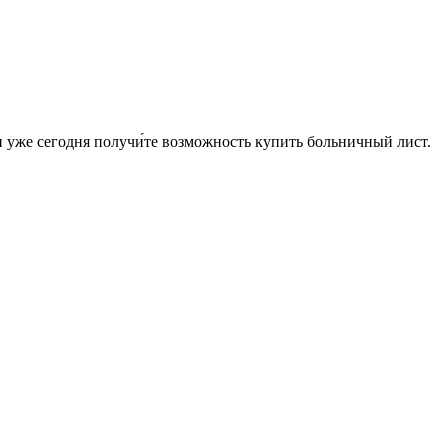
и уже сегодня получи́те возможность купить больничный лист.