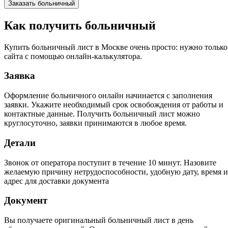
Как получить больничный
Купить больничный лист в Москве очень просто: нужно только 
сайта с помощью онлайн-калькулятора.
Заявка
Оформление больничного онлайн начинается с заполнения
заявки. Укажите необходимый срок освобождения от работы и
контактные данные. Получить больничный лист можно
круглосуточно, заявки принимаются в любое время.
Детали
Звонок от оператора поступит в течение 10 минут. Назовите
желаемую причину нетрудоспособности, удобную дату, время и
адрес для доставки документа
Документ
Вы получаете оригинальный больничный лист в день