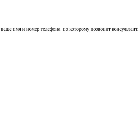
ваше имя и номер телефона, по которому позвонит консультант.