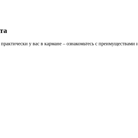
та
а практически у вас в кармане – ознакомьтесь с преимуществами 