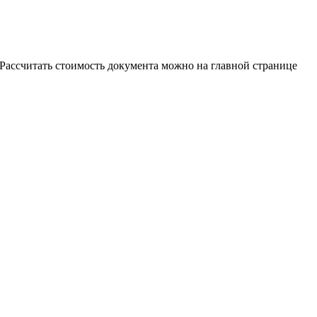
 Рассчитать стоимость документа можно на главной странице