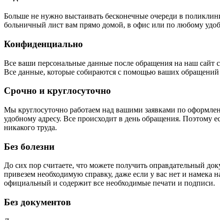
Больше не нужно выстаивать бесконечные очереди в поликлини
больничный лист вам прямо домой, в офис или по любому удобн
Конфиденциально
Все ваши персональные данные после обращения на наш сайт
Все данные, которые собираются с помощью ваших обращений на
Срочно и круглосуточно
Мы круглосуточно работаем над вашими заявками по оформлени
удобному адресу. Все происходит в день обращения. Поэтому ес
никакого труда.
Без болезни
До сих пор считаете, что можете получить оправдательный док
привезем необходимую справку, даже если у вас нет и намека 
официальный и содержит все необходимые печати и подписи.
Без документов