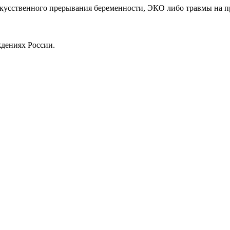
искусственного прерывания беременности, ЭКО либо травмы на п
ждениях России.