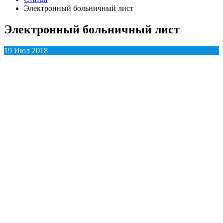
Электронный больничный лист
Электронный больничный лист
19 Июл 2018