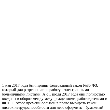
1 мая 2017 года был принят федеральный закон №86-ФЗ,
который дал разрешение на работу с электронными
больничными листами. А с 1 июля 2017 года они полностью
введены в оборот между медучреждениями, работодателями и
ФСС. С этого времени больной в праве выбирать какой
листок нетрудоспособности для него оформить – бумажный