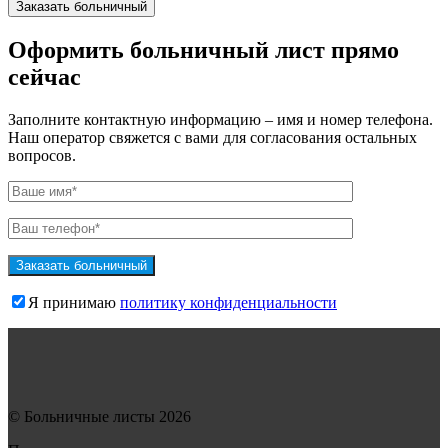
Оформить больничный лист прямо
сейчас
Заполните контактную информацию – имя и номер телефона.
Наш оператор свяжется с вами для согласования остальных
вопросов.
Я принимаю
политику конфиденциальности
© Больничные листы 2026