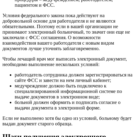
пациентом и ФСС.
Условия федерального закона пока действуют на
добровольной основе для работодателя и не являются
обязательными. Поэтому если в вашей организации не
принимают электронный больничный, то значит они еще не
заключали с ФСС соглашения. О возможности
взаимодействия вашего работодателя с новым видом
документов лучше уточнять заблаговременно.
Чтобы лечащий врач мог выписать электронный документ,
необходимо выполнение нескольких условий:
работодатель сотрудника должен зарегистрироваться на
сайте ФСС и завести на нем личный кабинет;
медучреждение должно быть подключено к
специализированной информационной системе по
выдаче документов в электронном виде;
больной должен оформить и подписать согласие о
выдачи документа в электронной форме.
Если не выполнено хотя бы одно из условий, больному будет
выдан документ старого образца.
Шаги получения электронного