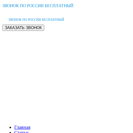
ЗВОНОК ПО РОССИИ БЕСПЛАТНЫЙ
ЗВОНОК ПО РОССИИ БЕСПЛАТНЫЙ
Главная
Статьи