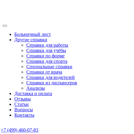
Больничный лист
Другие справки
Справки для работы
Справки для учёбы
Справки по форме
Справки для спорта
Специальные справки
Справки от врача
Справки для водителей
Справки из диспансеров
Анализы
Доставка и оплата
Отзывы
Статьи
Вопросы
Контакты
+7 (499) 460-07-83