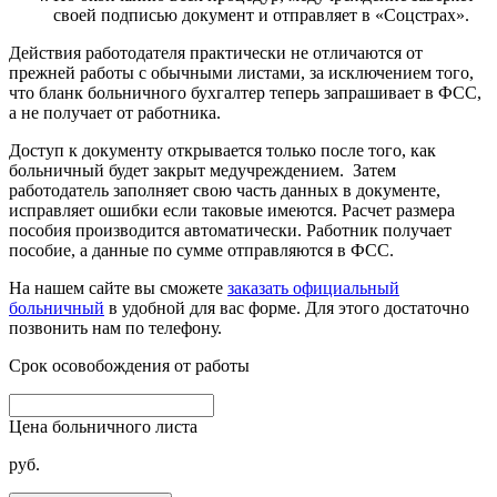
своей подписью документ и отправляет в «Соцстрах».
Действия работодателя практически не отличаются от
прежней работы с обычными листами, за исключением того,
что бланк больничного бухгалтер теперь запрашивает в ФСС,
а не получает от работника.
Доступ к документу открывается только после того, как
больничный будет закрыт медучреждением. Затем
работодатель заполняет свою часть данных в документе,
исправляет ошибки если таковые имеются. Расчет размера
пособия производится автоматически. Работник получает
пособие, а данные по сумме отправляются в ФСС.
На нашем сайте вы сможете
заказать официальный
больничный
в удобной для вас форме. Для этого достаточно
позвонить нам по телефону.
Срок осовобождения от работы
Цена больничного листа
руб.