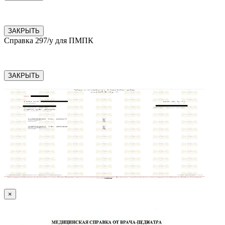
ЗАКРЫТЬ
Справка 297/у для ПМПК
ЗАКРЫТЬ
×