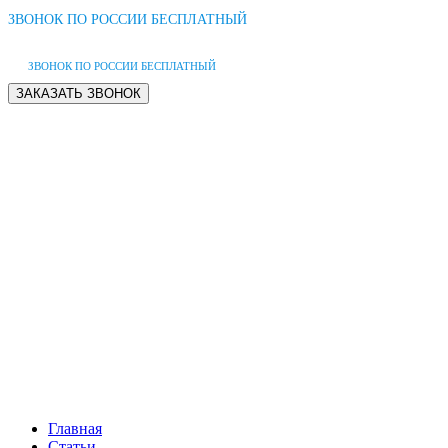
ЗВОНОК ПО РОССИИ БЕСПЛАТНЫЙ
ЗВОНОК ПО РОССИИ БЕСПЛАТНЫЙ
Главная
Статьи