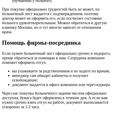
улучшений у больного.
При покупке официально трудностей быть не может, но
больничный лист выдается с подтверждением, поэтому
доктор может не оформить его, если посчитает состояние
больного удовлетворительным. Можно обратиться в другую
клинику Москвы, но и тут многое зависит от отношения
врача.
Помощь фирмы-посредника
Если нужен больничный лист официально срочно и недорого,
проще обратиться за помощью к нам. Сотрудник компании
поможет оформить отгул:
вы ухаживаете за родственником и не ходите по врачам;
менеджер сам обходит кабинеты и получает
освобождение;
документ выдается в офисе компании или через курьера.
Через нас покупка больничного задним числом официально
доступна, бумага будет оформлена в течение дня. А если вам
нужно срочно взять отгул на работе, документ выписывается
ускоренно за 1-2 часа.