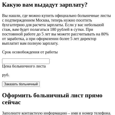
Какую вам выдадут зарплату?
Вы нашли, где можно купить официально больничные листы
с подтверждением Москва, теперь нужно посетить
бухгалтерию для расчета зарплаты. Если у вас небольшой
стаж, вам будет полагаться 180 рублей в сутки. При
постоянной работе до 5 лет вы можете рассчитывать на 80%
от заработка, а при оформлении более 5 лет директор
выплатит вам полную зарплату.
Срок осовобождения от работы
Цена больничного листа
руб.
Оформить больничный лист прямо
сейчас
Заполните контактную информацию – имя и номер телефона.