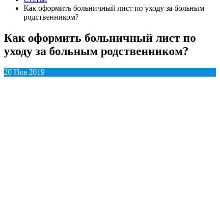
Как оформить больничный лист по уходу за больным
родственником?
Как оформить больничный лист по
уходу за больным родственником?
20 Ноя 2019