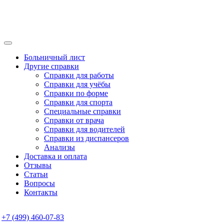
Больничный лист
Другие справки
Справки для работы
Справки для учёбы
Справки по форме
Справки для спорта
Специальные справки
Справки от врача
Справки для водителей
Справки из диспансеров
Анализы
Доставка и оплата
Отзывы
Статьи
Вопросы
Контакты
+7 (499) 460-07-83