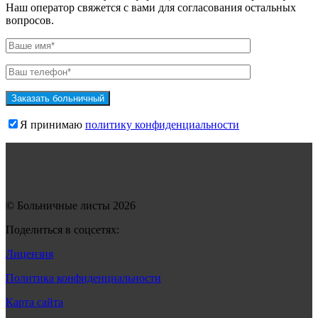
Наш оператор свяжется с вами для согласования остальных
вопросов.
Я принимаю
политику конфиденциальности
© Больничные листы 2026
Поделиться в соцсетях:
Лицензия
Политика конфиденциальности
Карта сайта