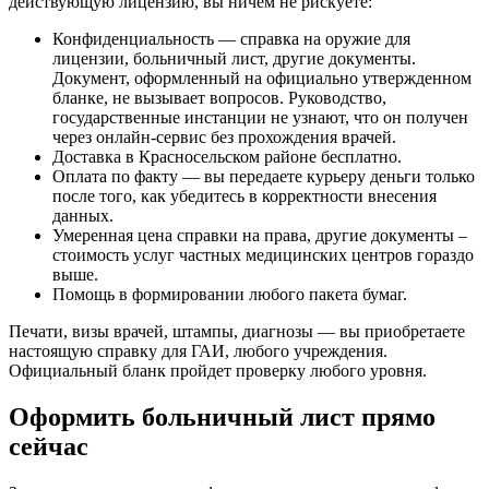
действующую лицензию, вы ничем не рискуете:
Конфиденциальность — справка на оружие для
лицензии, больничный лист, другие документы.
Документ, оформленный на официально утвержденном
бланке, не вызывает вопросов. Руководство,
государственные инстанции не узнают, что он получен
через онлайн-сервис без прохождения врачей.
Доставка в Красносельском районе бесплатно.
Оплата по факту — вы передаете курьеру деньги только
после того, как убедитесь в корректности внесения
данных.
Умеренная цена справки на права, другие документы –
стоимость услуг частных медицинских центров гораздо
выше.
Помощь в формировании любого пакета бумаг.
Печати, визы врачей, штампы, диагнозы — вы приобретаете
настоящую справку для ГАИ, любого учреждения.
Официальный бланк пройдет проверку любого уровня.
Оформить больничный лист прямо
сейчас