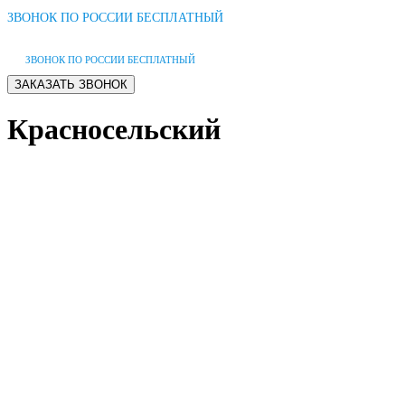
ЗВОНОК ПО РОССИИ БЕСПЛАТНЫЙ
ЗВОНОК ПО РОССИИ БЕСПЛАТНЫЙ
Красносельский