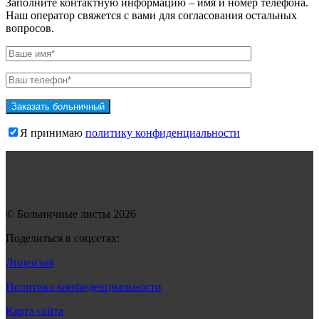
Заполните контактную информацию – имя и номер телефона.
Наш оператор свяжется с вами для согласования остальных
вопросов.
Я принимаю
политику конфиденциальности
© Больничные листы 2026
Поделиться в соцсетях:
Лицензия
Политика конфиденциальности
Карта сайта