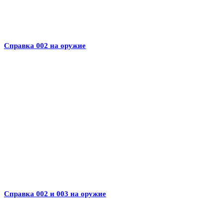
Справка 002 на оружие
Справка 002 и 003 на оружие