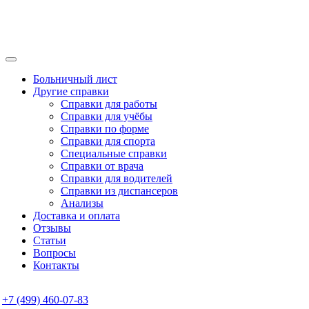
Больничный лист
Другие справки
Справки для работы
Справки для учёбы
Справки по форме
Справки для спорта
Специальные справки
Справки от врача
Справки для водителей
Справки из диспансеров
Анализы
Доставка и оплата
Отзывы
Статьи
Вопросы
Контакты
+7 (499) 460-07-83