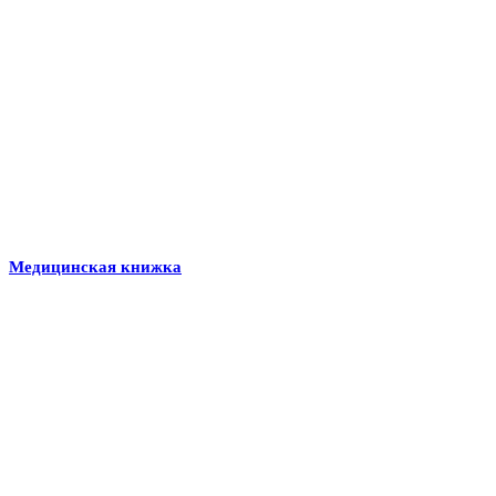
Медицинская книжка