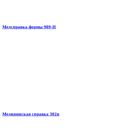
Медсправка формы 989-Н
Медицинская справка 302н