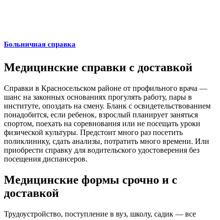
Больничная справка
Медицинские справки с доставкой
Справки в Красносельском районе от профильного врача —
шанс на законных основаниях прогулять работу, пары в
институте, опоздать на смену. Бланк с освидетельствованием
понадобится, если ребенок, взрослый планирует заняться
спортом, поехать на соревнования или не посещать уроки
физической культуры. Предстоит много раз посетить
поликлинику, сдать анализы, потратить много времени. Или
приобрести справку для водительского удостоверения без
посещения диспансеров.
Медицинские формы срочно и с
доставкой
Трудоустройство, поступление в вуз, школу, садик — все