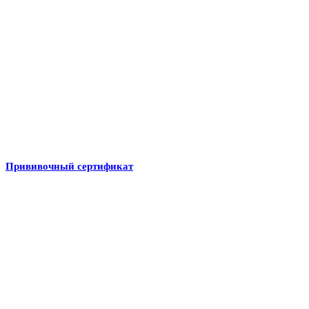
Прививочный сертификат