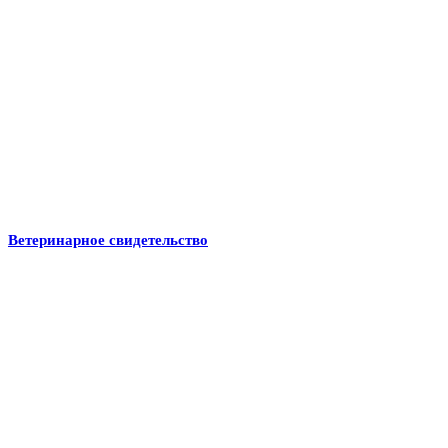
Ветеринарное свидетельство