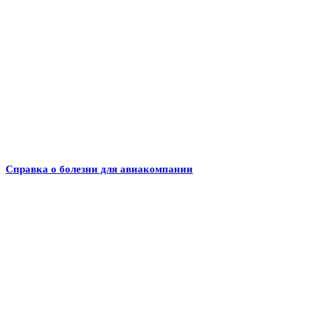
Справка о болезни для авиакомпании