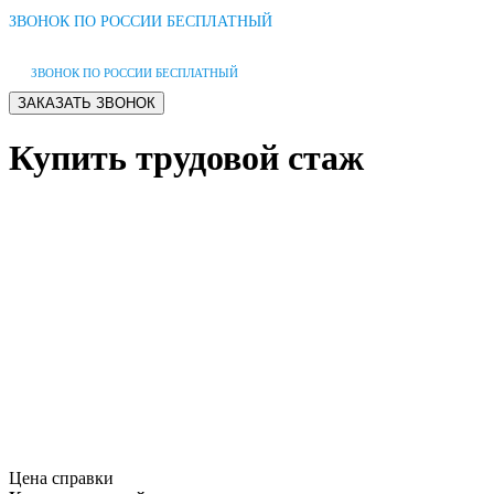
ЗВОНОК ПО РОССИИ БЕСПЛАТНЫЙ
ЗВОНОК ПО РОССИИ БЕСПЛАТНЫЙ
Купить трудовой стаж
Цена справки