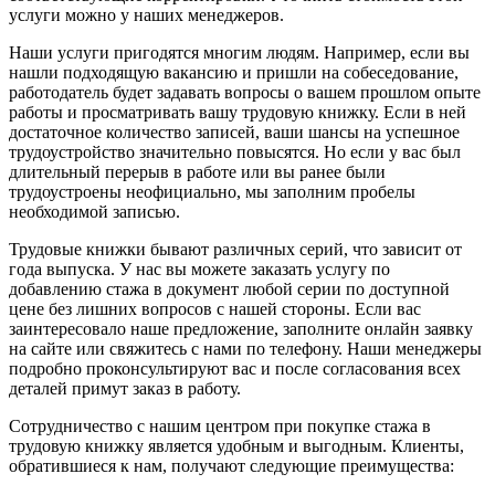
услуги можно у наших менеджеров.
Наши услуги пригодятся многим людям. Например, если вы
нашли подходящую вакансию и пришли на собеседование,
работодатель будет задавать вопросы о вашем прошлом опыте
работы и просматривать вашу трудовую книжку. Если в ней
достаточное количество записей, ваши шансы на успешное
трудоустройство значительно повысятся. Но если у вас был
длительный перерыв в работе или вы ранее были
трудоустроены неофициально, мы заполним пробелы
необходимой записью.
Трудовые книжки бывают различных серий, что зависит от
года выпуска. У нас вы можете заказать услугу по
добавлению стажа в документ любой серии по доступной
цене без лишних вопросов с нашей стороны. Если вас
заинтересовало наше предложение, заполните онлайн заявку
на сайте или свяжитесь с нами по телефону. Наши менеджеры
подробно проконсультируют вас и после согласования всех
деталей примут заказ в работу.
Сотрудничество с нашим центром при покупке стажа в
трудовую книжку является удобным и выгодным. Клиенты,
обратившиеся к нам, получают следующие преимущества: