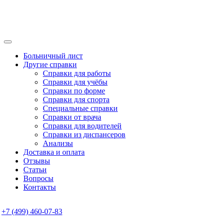
Больничный лист
Другие справки
Справки для работы
Справки для учёбы
Справки по форме
Справки для спорта
Специальные справки
Справки от врача
Справки для водителей
Справки из диспансеров
Анализы
Доставка и оплата
Отзывы
Статьи
Вопросы
Контакты
+7 (499) 460-07-83