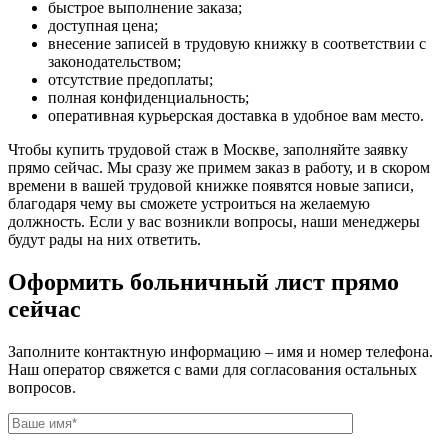
быстрое выполнение заказа;
доступная цена;
внесение записей в трудовую книжку в соответствии с
законодательством;
отсутствие предоплаты;
полная конфиденциальность;
оперативная курьерская доставка в удобное вам место.
Чтобы купить трудовой стаж в Москве, заполняйте заявку
прямо сейчас. Мы сразу же примем заказ в работу, и в скором
времени в вашей трудовой книжке появятся новые записи,
благодаря чему вы сможете устроиться на желаемую
должность. Если у вас возникли вопросы, наши менеджеры
будут рады на них ответить.
Оформить больничный лист прямо
сейчас
Заполните контактную информацию – имя и номер телефона.
Наш оператор свяжется с вами для согласования остальных
вопросов.