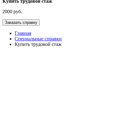
Купить трудовой стаж
2000 руб.
Главная
Специальные справки
Купить трудовой стаж