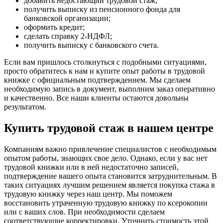
добавить недостающий трудовой стаж;
получить выписку из пенсионного фонда для
банковской организации;
оформить кредит;
сделать справку 2-НДФЛ;
получить выписку с банковского счета.
Если вам пришлось столкнуться с подобными ситуациями,
просто обратитесь к нам и купите опыт работы в трудовой
книжке с официальным подтверждением. Мы сделаем
необходимую запись в документ, выполним заказ оперативно
и качественно. Все наши клиенты остаются довольны
результатом.
Купить трудовой стаж в нашем центре
Компаниям важно привлечение специалистов с необходимым
опытом работы, знающих свое дело. Однако, если у вас нет
трудовой книжки или в ней недостаточно записей,
подтверждение вашего опыта становится затруднительным. В
таких ситуациях лучшим решением является покупка стажа в
трудовую книжку через наш центр. Мы поможем
восстановить утраченную трудовую книжку по ксерокопии
или с ваших слов. При необходимости сделаем
соответствующие корректировки. Уточнить стоимость этой