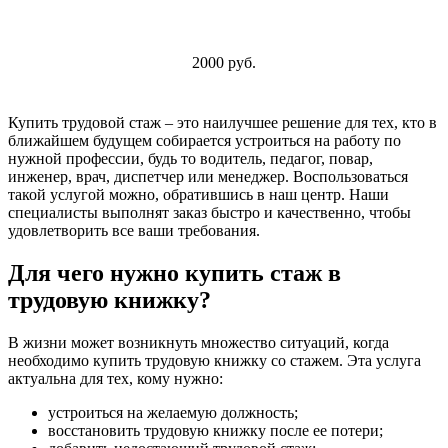
2000 руб.
Купить трудовой стаж – это наилучшее решение для тех, кто в
ближайшем будущем собирается устроиться на работу по
нужной профессии, будь то водитель, педагог, повар,
инженер, врач, диспетчер или менеджер. Воспользоваться
такой услугой можно, обратившись в наш центр. Наши
специалисты выполнят заказ быстро и качественно, чтобы
удовлетворить все ваши требования.
Для чего нужно купить стаж в
трудовую книжку?
В жизни может возникнуть множество ситуаций, когда
необходимо купить трудовую книжку со стажем. Эта услуга
актуальна для тех, кому нужно:
устроиться на желаемую должность;
восстановить трудовую книжку после ее потери;