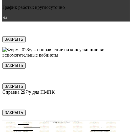
График работы: круглосуточно
ЗАКРЫТЬ
ЗАКРЫТЬ
ЗАКРЫТЬ
Справка 297/у для ПМПК
ЗАКРЫТЬ