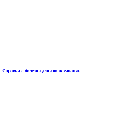
Справка о болезни для авиакомпании