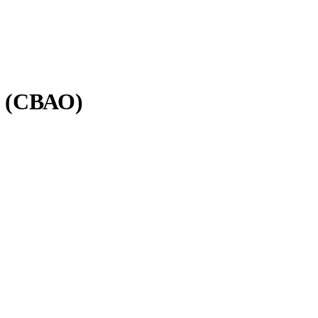
о (СВАО)