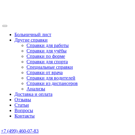
Больничный лист
Другие справки
Справки для работы
Справки для учёбы
Справки по форме
Справки для спорта
Специальные справки
Справки от врача
Справки для водителей
Справки из диспансеров
Анализы
Доставка и оплата
Отзывы
Статьи
Вопросы
Контакты
+7 (499) 460-07-83