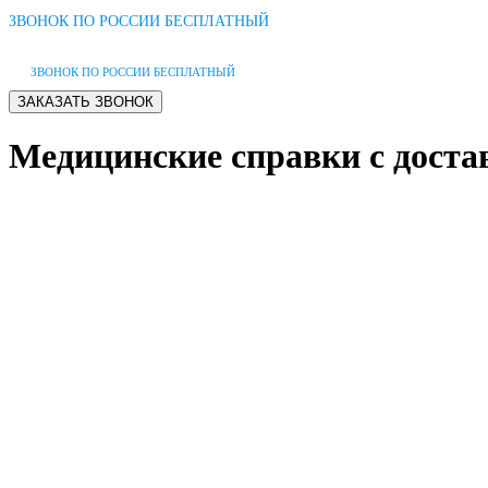
ЗВОНОК ПО РОССИИ БЕСПЛАТНЫЙ
ЗВОНОК ПО РОССИИ БЕСПЛАТНЫЙ
Медицинские справки с доста