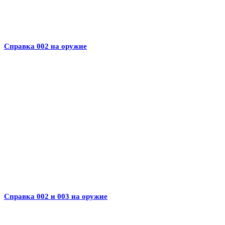
Справка 002 на оружие
Справка 002 и 003 на оружие