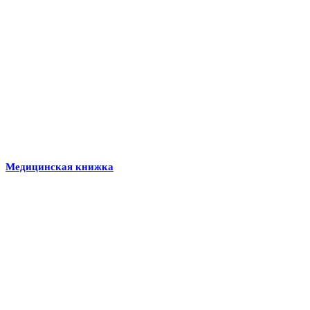
Медицинская книжка