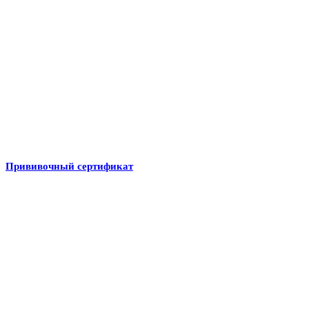
Прививочный сертификат