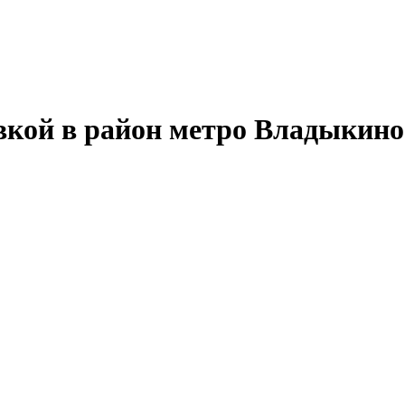
вкой в район метро Владыкин