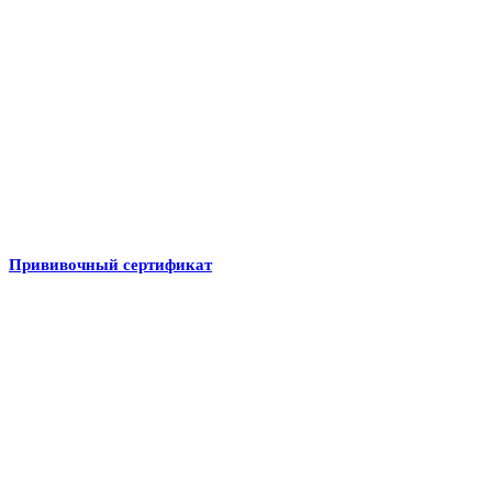
Прививочный сертификат