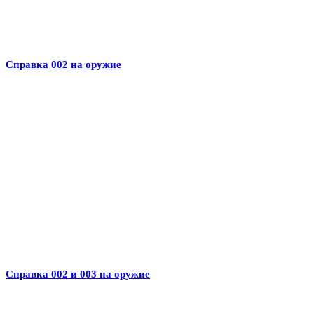
Справка 002 на оружие
Справка 002 и 003 на оружие