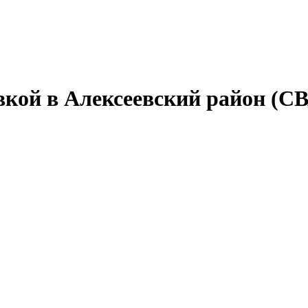
вкой в Алексеевский район (С