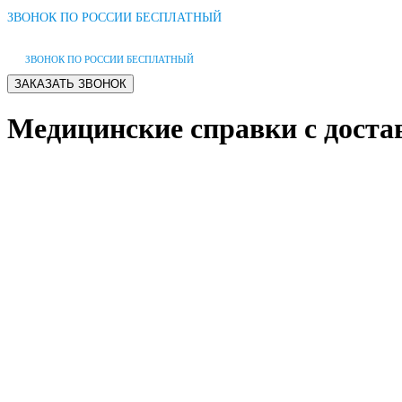
ЗВОНОК ПО РОССИИ БЕСПЛАТНЫЙ
ЗВОНОК ПО РОССИИ БЕСПЛАТНЫЙ
Медицинские справки с доста