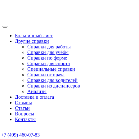
Больничный лист
Другие справки
Справки для работы
Справки для учёбы
Справки по форме
Справки для спорта
Специальные справки
Справки от врача
Справки для водителей
Справки из диспансеров
Анализы
Доставка и оплата
Отзывы
Статьи
Вопросы
Контакты
+7 (499) 460-07-83