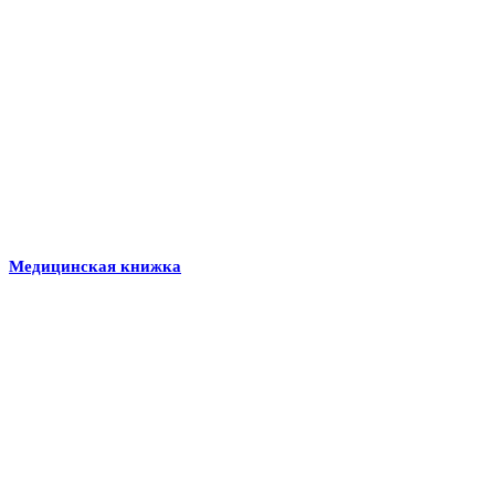
Медицинская книжка