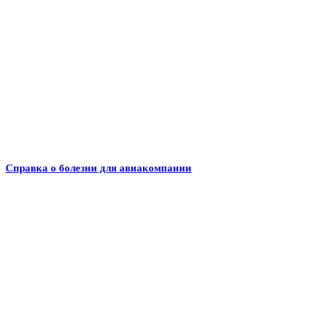
Справка о болезни для авиакомпании