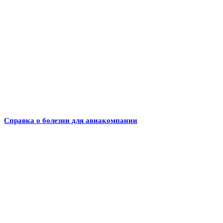
Справка о болезни для авиакомпании