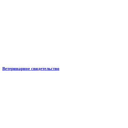
Ветеринарное свидетельство