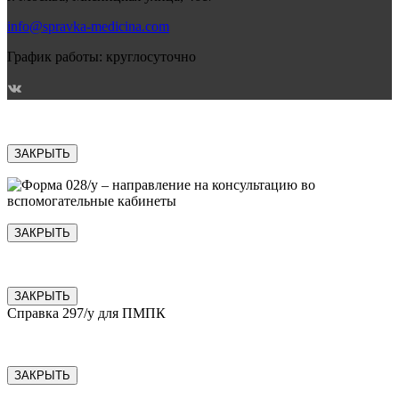
info@spravka-medicina.com
График работы: круглосуточно
ЗАКРЫТЬ
ЗАКРЫТЬ
ЗАКРЫТЬ
Справка 297/у для ПМПК
ЗАКРЫТЬ