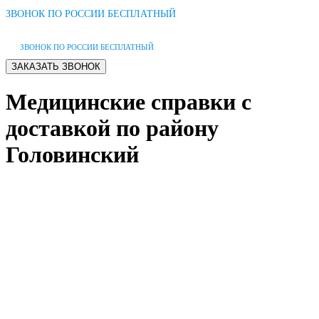
ЗВОНОК ПО РОССИИ БЕСПЛАТНЫЙ
ЗВОНОК ПО РОССИИ БЕСПЛАТНЫЙ
Медицинские справки с
доставкой по району
Головинский