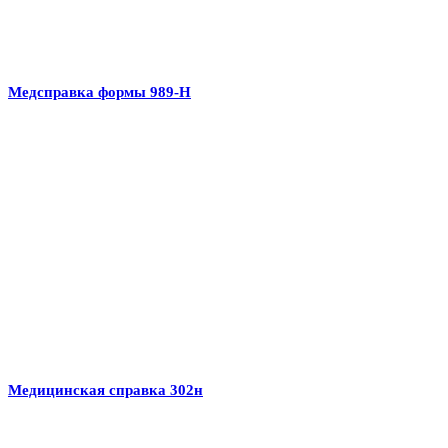
Медсправка формы 989-Н
Медицинская справка 302н