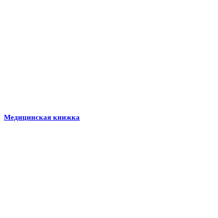
Медицинская книжка