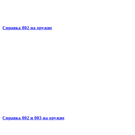
Справка 002 на оружие
Справка 002 и 003 на оружие