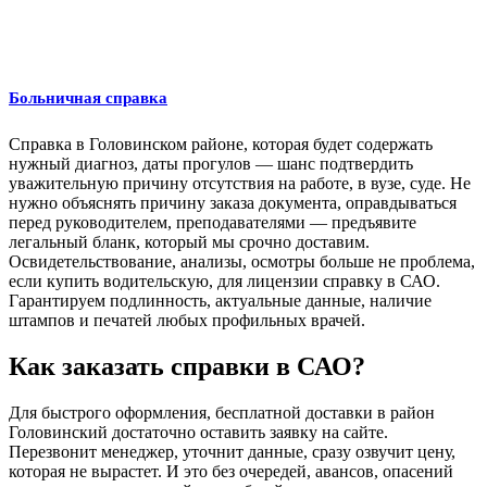
Больничная справка
Справка в Головинском районе, которая будет содержать
нужный диагноз, даты прогулов — шанс подтвердить
уважительную причину отсутствия на работе, в вузе, суде. Не
нужно объяснять причину заказа документа, оправдываться
перед руководителем, преподавателями — предъявите
легальный бланк, который мы срочно доставим.
Освидетельствование, анализы, осмотры больше не проблема,
если купить водительскую, для лицензии справку в САО.
Гарантируем подлинность, актуальные данные, наличие
штампов и печатей любых профильных врачей.
Как заказать справки в САО?
Для быстрого оформления, бесплатной доставки в район
Головинский достаточно оставить заявку на сайте.
Перезвонит менеджер, уточнит данные, сразу озвучит цену,
которая не вырастет. И это без очередей, авансов, опасений