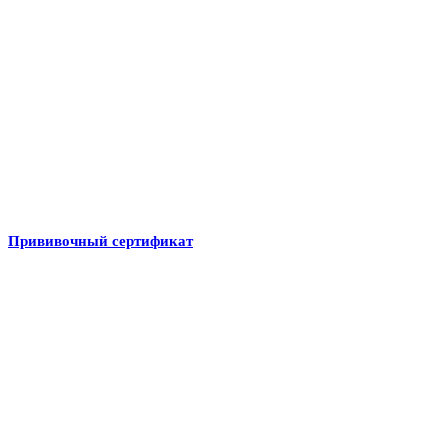
Прививочный сертификат