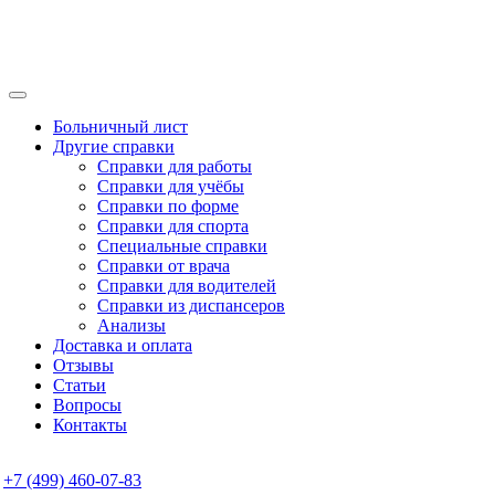
Больничный лист
Другие справки
Справки для работы
Справки для учёбы
Справки по форме
Справки для спорта
Специальные справки
Справки от врача
Справки для водителей
Справки из диспансеров
Анализы
Доставка и оплата
Отзывы
Статьи
Вопросы
Контакты
+7 (499) 460-07-83