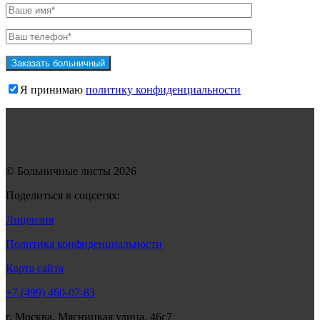
Я принимаю
политику конфиденциальности
© Больничные листы 2026
Поделиться в соцсетях:
Лицензия
Политика конфиденциальности
Карта сайта
+7 (499) 460-07-83
г. Москва, Мясницкая улица, 46с7