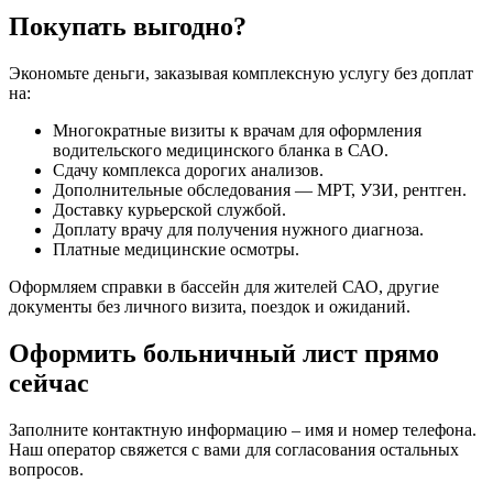
Покупать выгодно?
Экономьте деньги, заказывая комплексную услугу без доплат
на:
Многократные визиты к врачам для оформления
водительского медицинского бланка в САО.
Сдачу комплекса дорогих анализов.
Дополнительные обследования — МРТ, УЗИ, рентген.
Доставку курьерской службой.
Доплату врачу для получения нужного диагноза.
Платные медицинские осмотры.
Оформляем справки в бассейн для жителей САО, другие
документы без личного визита, поездок и ожиданий.
Оформить больничный лист прямо
сейчас
Заполните контактную информацию – имя и номер телефона.
Наш оператор свяжется с вами для согласования остальных
вопросов.