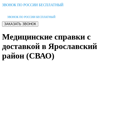
ЗВОНОК ПО РОССИИ БЕСПЛАТНЫЙ
ЗВОНОК ПО РОССИИ БЕСПЛАТНЫЙ
Медицинские справки с
доставкой в Ярославский
район (СВАО)