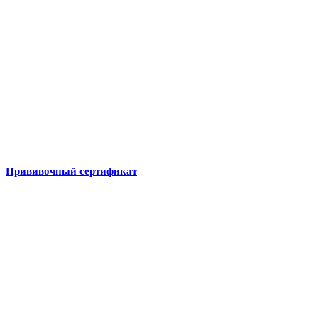
Прививочный сертификат