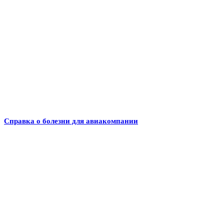
Справка о болезни для авиакомпании