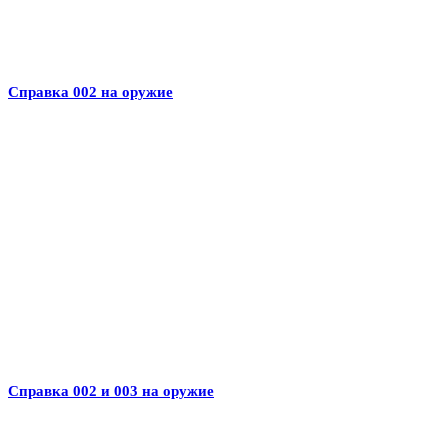
Справка 002 на оружие
Справка 002 и 003 на оружие