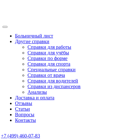
Больничный лист
Другие справки
Справки для работы
Справки для учёбы
Справки по форме
Справки для спорта
Специальные справки
Справки от врача
Справки для водителей
Справки из диспансеров
Анализы
Доставка и оплата
Отзывы
Статьи
Вопросы
Контакты
+7 (499) 460-07-83