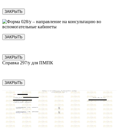
ЗАКРЫТЬ
ЗАКРЫТЬ
ЗАКРЫТЬ
Справка 297/у для ПМПК
ЗАКРЫТЬ