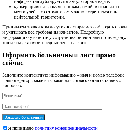
информация дублируется в амбулаторной карте;
курьер привозит документ к вам домой, в офис или на
место учебы, с сотрудником можно встретиться и на
нейтральной территории.
Принимаем заявки круглосуточно, стараемся соблюдать сроки
и учитывать все требования клиентов. Подробную
информацию уточните у сотрудника онлайн или по телефону,
контакты для связи представлены на сайте.
Оформить больничный лист прямо
сейчас
Заполните контактную информацию – имя и номер телефона.
Наш оператор свяжется с вами для согласования остальных
вопросов.
Я принимаю
политику конфиденциальности