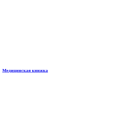
Медицинская книжка