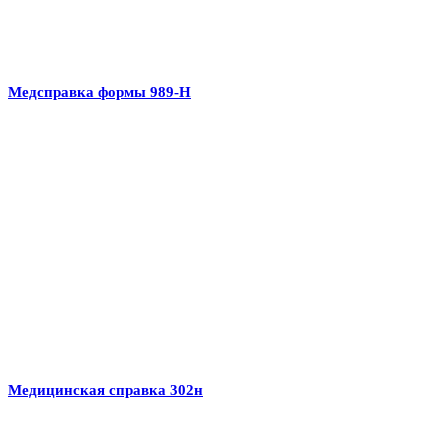
Медсправка формы 989-Н
Медицинская справка 302н