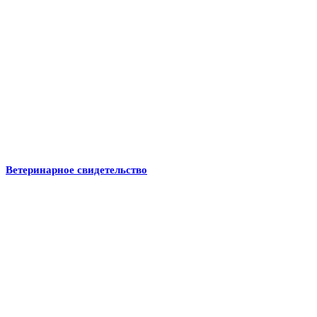
Ветеринарное свидетельство