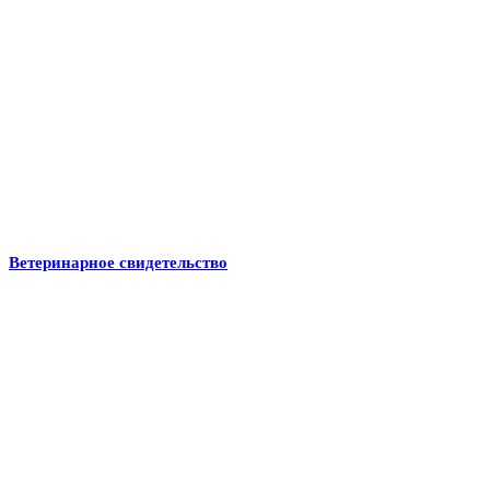
Ветеринарное свидетельство