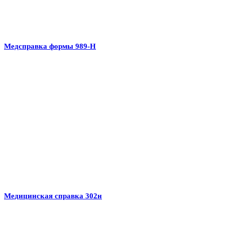
Медсправка формы 989-Н
Медицинская справка 302н