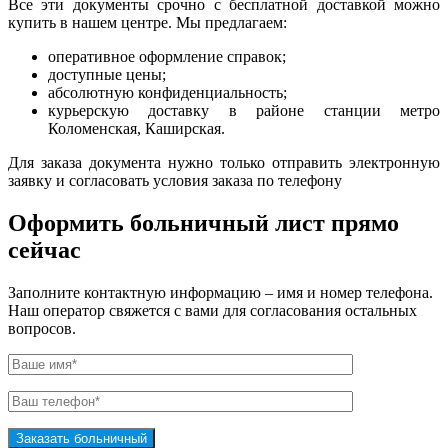
Все эти документы срочно с бесплатной доставкой можно
купить в нашем центре. Мы предлагаем:
оперативное оформление справок;
доступные цены;
абсолютную конфиденциальность;
курьерскую доставку в районе станции метро
Коломенская, Каширская.
Для заказа документа нужно только отправить электронную
заявку и согласовать условия заказа по телефону
Оформить больничный лист прямо
сейчас
Заполните контактную информацию – имя и номер телефона.
Наш оператор свяжется с вами для согласования остальных
вопросов.