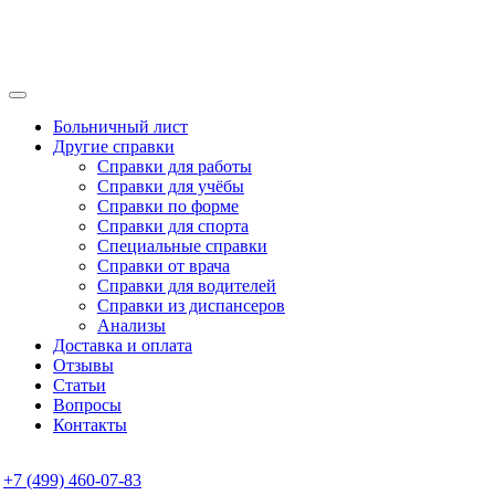
Больничный лист
Другие справки
Справки для работы
Справки для учёбы
Справки по форме
Справки для спорта
Специальные справки
Справки от врача
Справки для водителей
Справки из диспансеров
Анализы
Доставка и оплата
Отзывы
Статьи
Вопросы
Контакты
+7 (499) 460-07-83