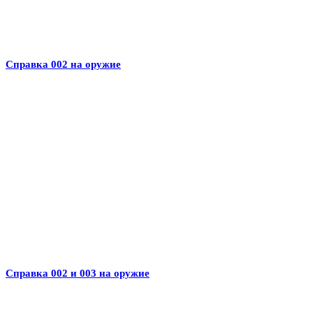
Справка 002 на оружие
Справка 002 и 003 на оружие