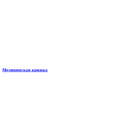
Медицинская книжка