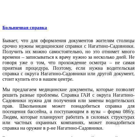
Больничная справка
Бывает, что для оформления документов жителям столицы
срочно нужны медицинские справки с Нагатино-Садовники.
Получить их можно самостоятельно, но это отнимет много
времени – записываться к врачу нужно за несколько дней. Не
говоря уже о том, что прохождение осмотра – не самая
приятная процедура. Поэтому, если нужна водительская
справка с округа Нагатино-Садовники или другой документ,
стоит купить его в нашем центре.
Мы предлагаем медицинские документы, которые позволят
решить разные проблемы. Справка ГАИ с округа Нагатино-
Садовники нужна для получения или замены водительских
прав. Школьникам может понадобиться справка для
посещения бассейна, а поступающим в вузы – форма 086/у.
Людям, которые планируют работать в силовых структурах
или частных охранных компаниях, может понадобиться
справка на оружие в р-не Нагатино-Садовники.