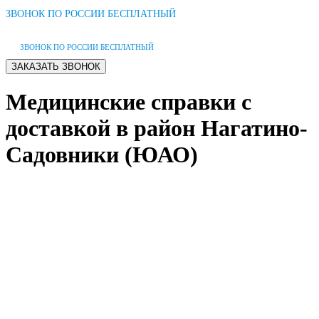
ЗВОНОК ПО РОССИИ БЕСПЛАТНЫЙ
ЗВОНОК ПО РОССИИ БЕСПЛАТНЫЙ
Медицинские справки с
доставкой в район Нагатино-
Садовники (ЮАО)