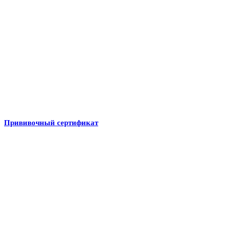
Прививочный сертификат