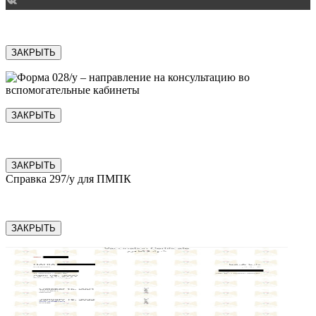
ЗАКРЫТЬ
ЗАКРЫТЬ
ЗАКРЫТЬ
Справка 297/у для ПМПК
ЗАКРЫТЬ