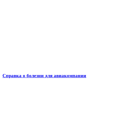
Справка о болезни для авиакомпании