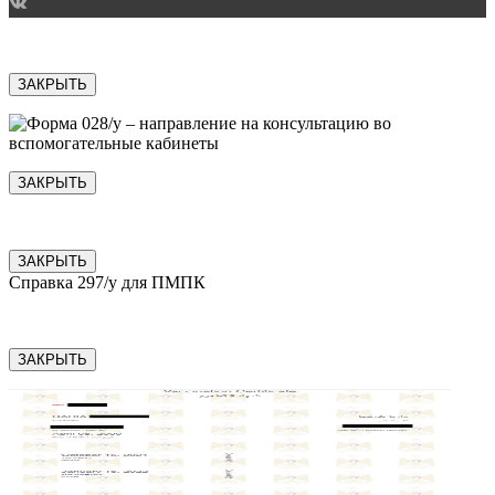
ЗАКРЫТЬ
ЗАКРЫТЬ
ЗАКРЫТЬ
Справка 297/у для ПМПК
ЗАКРЫТЬ