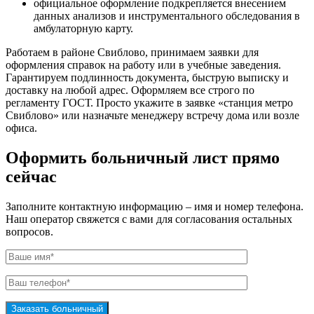
официальное оформление подкрепляется внесением
данных анализов и инструментального обследования в
амбулаторную карту.
Работаем в районе Свиблово, принимаем заявки для
оформления справок на работу или в учебные заведения.
Гарантируем подлинность документа, быструю выписку и
доставку на любой адрес. Оформляем все строго по
регламенту ГОСТ. Просто укажите в заявке «станция метро
Свиблово» или назначьте менеджеру встречу дома или возле
офиса.
Оформить больничный лист прямо
сейчас
Заполните контактную информацию – имя и номер телефона.
Наш оператор свяжется с вами для согласования остальных
вопросов.