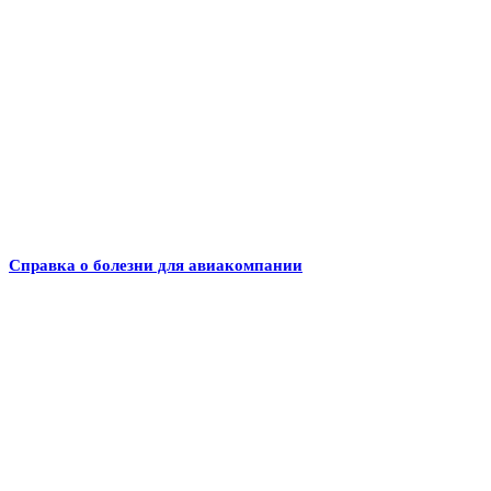
Справка о болезни для авиакомпании