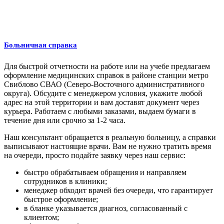
Больничная справка
Для быстрой отчетности на работе или на учебе предлагаем
оформление медицинских справок в районе станции метро
Свиблово СВАО (Северо-Восточного административного
округа). Обсудите с менеджером условия, укажите любой
адрес на этой территории и вам доставят документ через
курьера. Работаем с любыми заказами, выдаем бумаги в
течение дня или срочно за 1-2 часа.
Наш консультант обращается в реальную больницу, а справки
выписывают настоящие врачи. Вам не нужно тратить время
на очереди, просто подайте заявку через наш сервис:
быстро обрабатываем обращения и направляем
сотрудников в клиники;
менеджер обходит врачей без очереди, что гарантирует
быстрое оформление;
в бланке указывается диагноз, согласованный с
клиентом;