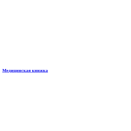
Медицинская книжка