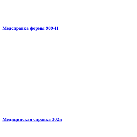
Медсправка формы 989-Н
Медицинская справка 302н