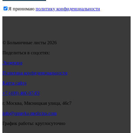
Я принимаю
политику конфиденциальности
© Больничные листы 2026
Поделиться в соцсетях:
Лицензия
Политика конфиденциальности
Карта сайта
+7 (499) 460-07-83
г. Москва, Мясницкая улица, 46с7
info@spravka-medicina.com
График работы: круглосуточно