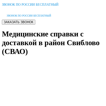
ЗВОНОК ПО РОССИИ БЕСПЛАТНЫЙ
ЗВОНОК ПО РОССИИ БЕСПЛАТНЫЙ
Медицинские справки с
доставкой в район Свиблово
(СВАО)