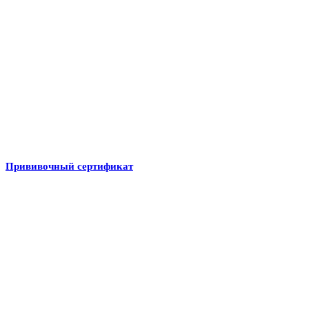
Прививочный сертификат