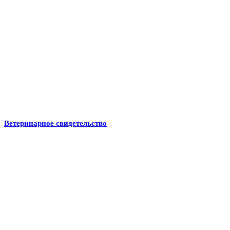
Ветеринарное свидетельство