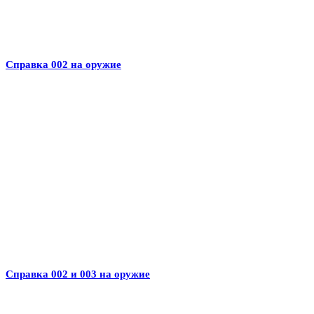
Справка 002 на оружие
Справка 002 и 003 на оружие