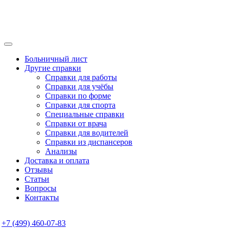
Больничный лист
Другие справки
Справки для работы
Справки для учёбы
Справки по форме
Справки для спорта
Специальные справки
Справки от врача
Справки для водителей
Справки из диспансеров
Анализы
Доставка и оплата
Отзывы
Статьи
Вопросы
Контакты
+7 (499) 460-07-83