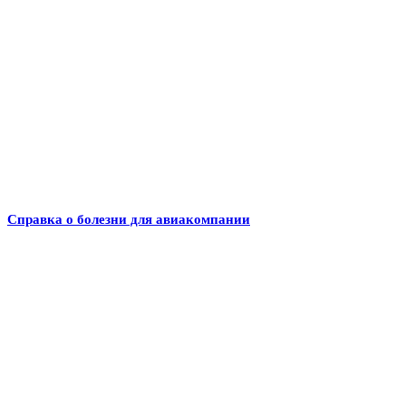
Справка о болезни для авиакомпании