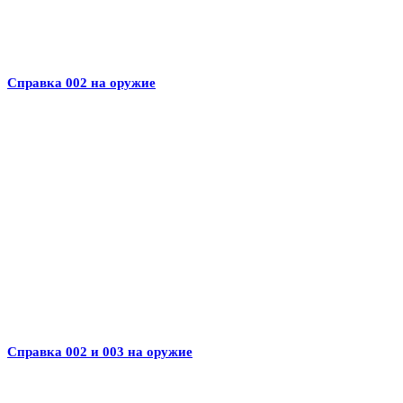
Справка 002 на оружие
Справка 002 и 003 на оружие