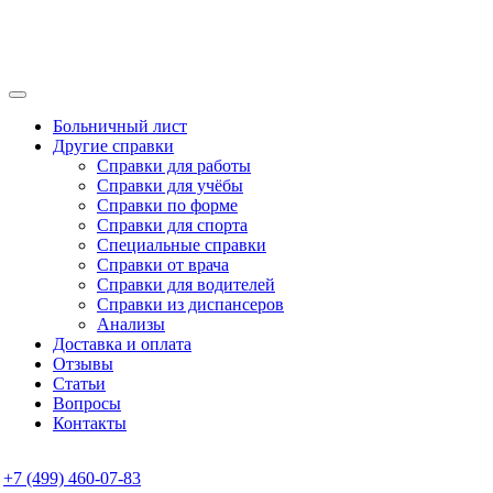
Больничный лист
Другие справки
Справки для работы
Справки для учёбы
Справки по форме
Справки для спорта
Специальные справки
Справки от врача
Справки для водителей
Справки из диспансеров
Анализы
Доставка и оплата
Отзывы
Статьи
Вопросы
Контакты
+7 (499) 460-07-83