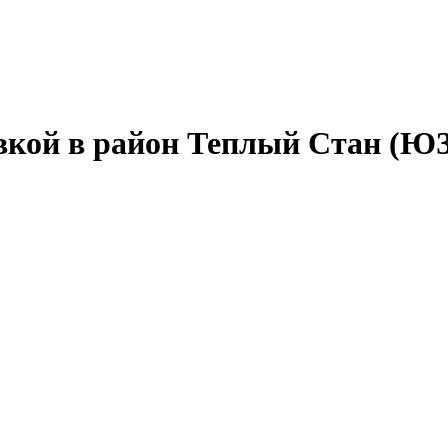
авкой в район Теплый Стан (Ю