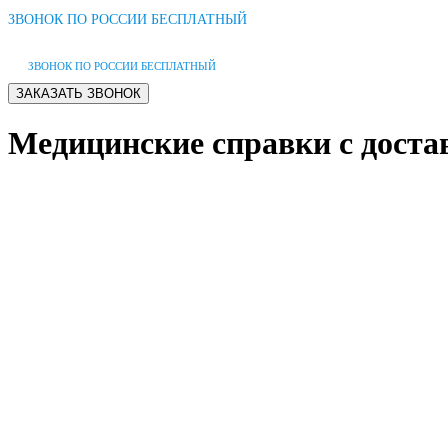
ЗВОНОК ПО РОССИИ БЕСПЛАТНЫЙ
ЗВОНОК ПО РОССИИ БЕСПЛАТНЫЙ
Медицинские справки с дост