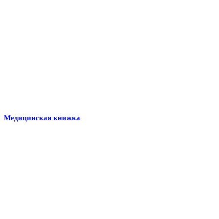
Медицинская книжка