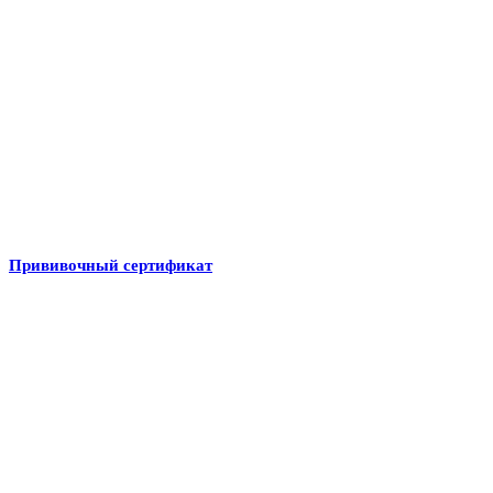
Прививочный сертификат