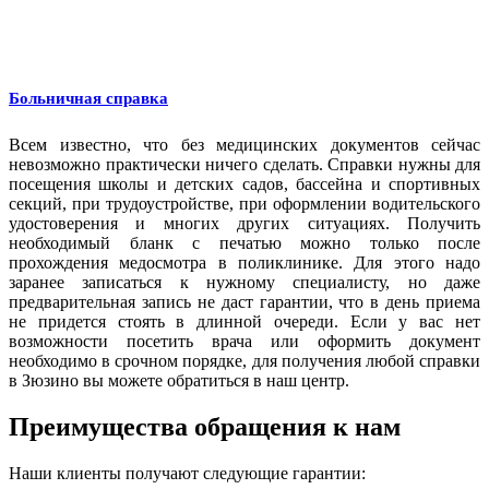
Больничная справка
Всем известно, что без медицинских документов сейчас
невозможно практически ничего сделать. Справки нужны для
посещения школы и детских садов, бассейна и спортивных
секций, при трудоустройстве, при оформлении водительского
удостоверения и многих других ситуациях. Получить
необходимый бланк с печатью можно только после
прохождения медосмотра в поликлинике. Для этого надо
заранее записаться к нужному специалисту, но даже
предварительная запись не даст гарантии, что в день приема
не придется стоять в длинной очереди. Если у вас нет
возможности посетить врача или оформить документ
необходимо в срочном порядке, для получения любой справки
в Зюзино вы можете обратиться в наш центр.
Преимущества обращения к нам
Наши клиенты получают следующие гарантии: