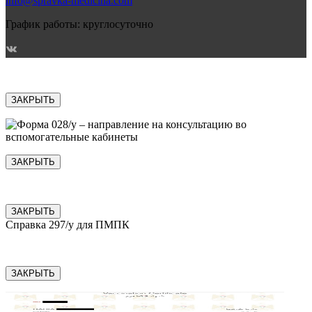
info@spravka-medicina.com
График работы: круглосуточно
ЗАКРЫТЬ
ЗАКРЫТЬ
ЗАКРЫТЬ
Справка 297/у для ПМПК
ЗАКРЫТЬ