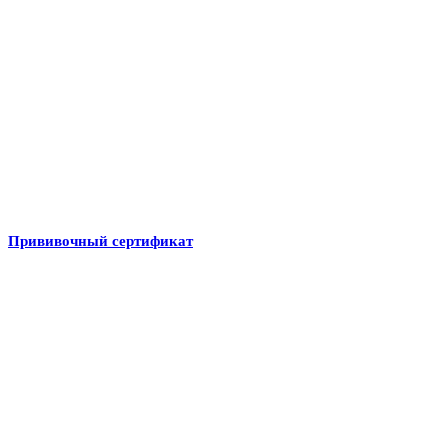
Прививочный сертификат