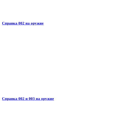
Справка 002 на оружие
Справка 002 и 003 на оружие