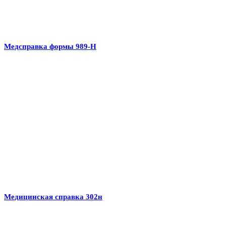
Медсправка формы 989-Н
Медицинская справка 302н