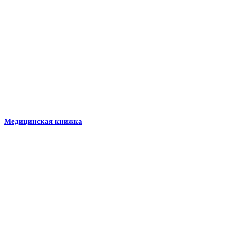
Медицинская книжка