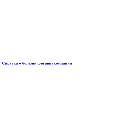
Справка о болезни для авиакомпании