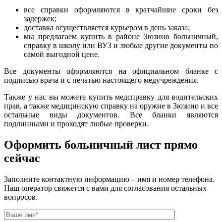
все справки оформляются в кратчайшие сроки без
задержек;
доставка осуществляется курьером в день заказа;
мы предлагаем купить в районе Зюзино больничный,
справку в школу или ВУЗ и любые другие документы по
самой выгодной цене.
Все документы оформляются на официальном бланке с
подписью врача и с печатью настоящего медучреждения.
Также у нас вы можете купить медсправку для водительских
прав, а также медицинскую справку на оружие в Зюзино и все
остальные виды документов. Все бланки являются
подлинными и проходят любые проверки.
Оформить больничный лист прямо
сейчас
Заполните контактную информацию – имя и номер телефона.
Наш оператор свяжется с вами для согласования остальных
вопросов.