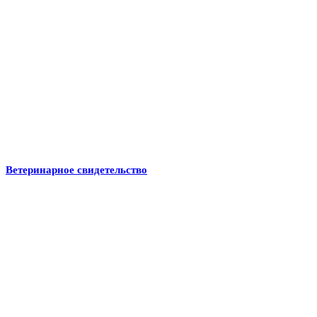
Ветеринарное свидетельство