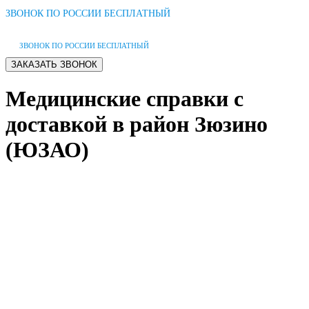
ЗВОНОК ПО РОССИИ БЕСПЛАТНЫЙ
ЗВОНОК ПО РОССИИ БЕСПЛАТНЫЙ
Медицинские справки с
доставкой в район Зюзино
(ЮЗАО)