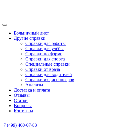
Больничный лист
Другие справки
Справки для работы
Справки для учёбы
Справки по форме
Справки для спорта
Специальные справки
Справки от врача
Справки для водителей
Справки из диспансеров
Анализы
Доставка и оплата
Отзывы
Статьи
Вопросы
Контакты
+7 (499) 460-07-83