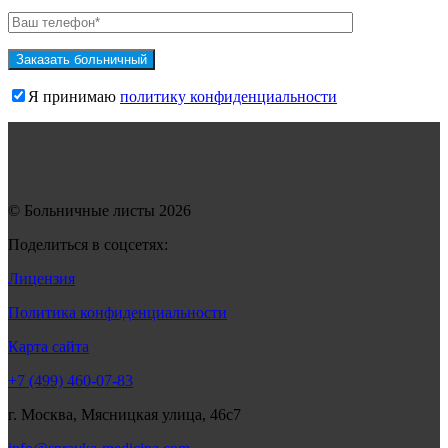
Я принимаю
политику конфиденциальности
© Больничные листы 2026
Поделиться в соцсетях:
Лицензия
Политика конфиденциальности
Карта сайта
+7 (499) 460-07-83
г. Москва, Мясницкая улица, 46с7