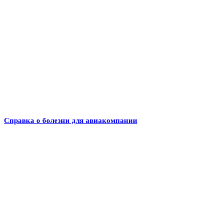
Справка о болезни для авиакомпании