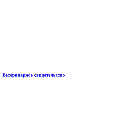
Ветеринарное свидетельство