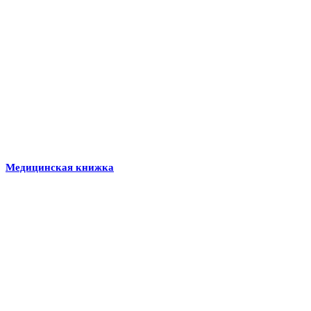
Медицинская книжка