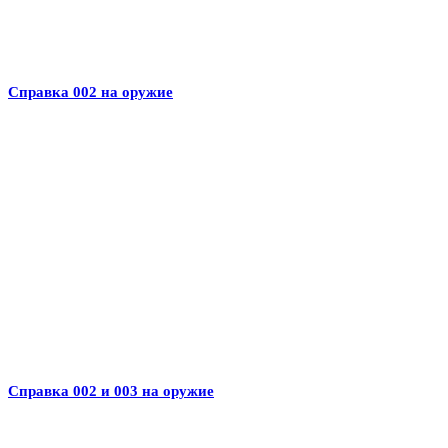
Справка 002 на оружие
Справка 002 и 003 на оружие