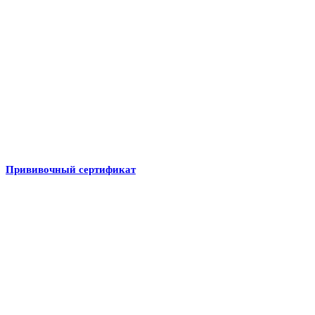
Прививочный сертификат