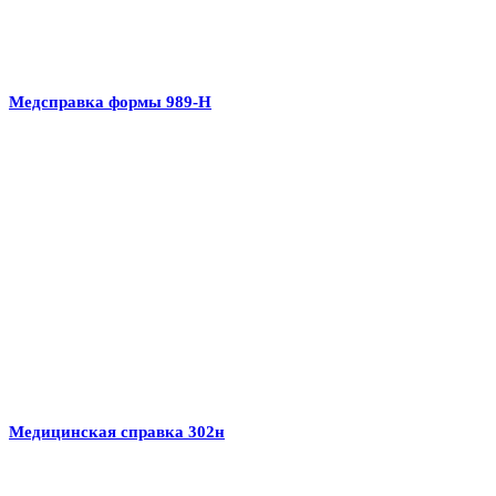
Медсправка формы 989-Н
Медицинская справка 302н