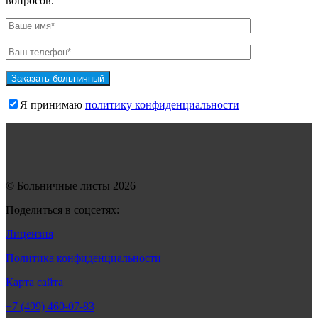
вопросов.
Я принимаю
политику конфиденциальности
© Больничные листы 2026
Поделиться в соцсетях:
Лицензия
Политика конфиденциальности
Карта сайта
+7 (499) 460-07-83