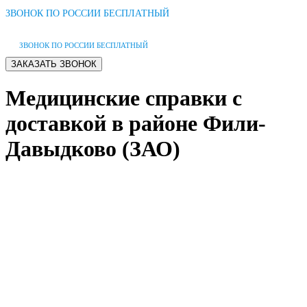
ЗВОНОК ПО РОССИИ БЕСПЛАТНЫЙ
ЗВОНОК ПО РОССИИ БЕСПЛАТНЫЙ
Медицинские справки с
доставкой в районе Фили-
Давыдково (ЗАО)