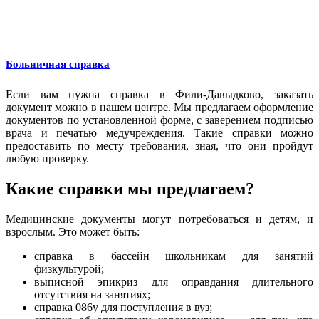
Больничная справка
Если вам нужна справка в Фили-Давыдково, заказать
документ можно в нашем центре. Мы предлагаем оформление
документов по установленной форме, с заверением подписью
врача и печатью медучреждения. Такие справки можно
предоставить по месту требования, зная, что они пройдут
любую проверку.
Какие справки мы предлагаем?
Медицинские документы могут потребоваться и детям, и
взрослым. Это может быть:
справка в бассейн школьникам для занятий
физкультурой;
выписной эпикриз для оправдания длительного
отсутствия на занятиях;
справка 086у для поступления в вуз;