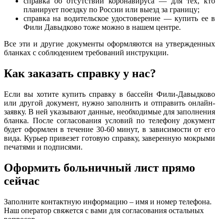
справка об отсутствии коронавируса — для тех, кто
планирует поездку по России или выезд за границу;
справка на водительское удостоверение — купить ее в
Фили Давыдково тоже можно в нашем центре.
Все эти и другие документы оформляются на утвержденных
бланках с соблюдением требований инструкции.
Как заказать справку у нас?
Если вы хотите купить справку в бассейн Фили-Давыдково
или другой документ, нужно заполнить и отправить онлайн-
заявку. В ней указывают данные, необходимые для заполнения
бланка. После согласования условий по телефону документ
будет оформлен в течение 30-60 минут, в зависимости от его
вида. Курьер привезет готовую справку, заверенную мокрыми
печатями и подписями.
Оформить больничный лист прямо
сейчас
Заполните контактную информацию – имя и номер телефона.
Наш оператор свяжется с вами для согласования остальных