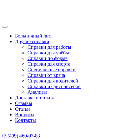
Больничный лист
Другие справки
Справки для работы
Справки для учёбы
Справки по форме
Справки для спорта
Специальные справки
Справки от врача
Справки для водителей
Справки из диспансеров
Анализы
Доставка и оплата
Отзывы
Статьи
Вопросы
Контакты
+7 (499) 460-07-83