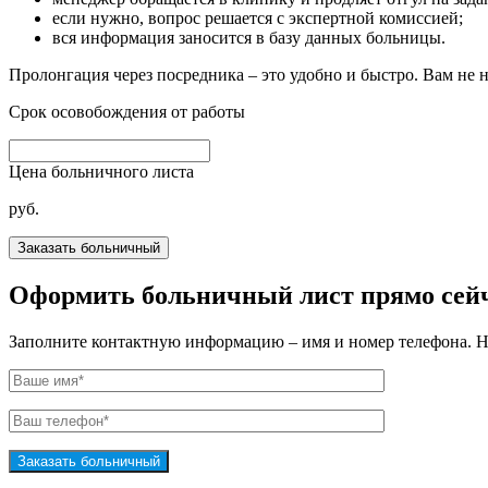
если нужно, вопрос решается с экспертной комиссией;
вся информация заносится в базу данных больницы.
Пролонгация через посредника – это удобно и быстро. Вам не 
Срок осовобождения от работы
Цена больничного листа
руб.
Оформить больничный лист прямо сей
Заполните контактную информацию – имя и номер телефона. На