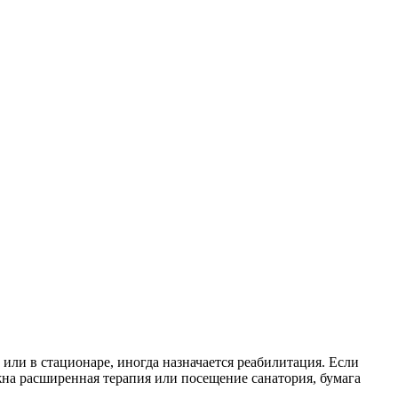
или в стационаре, иногда назначается реабилитация. Если
жна расширенная терапия или посещение санатория, бумага