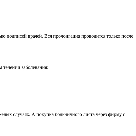
ко подписей врачей. Вся пролонгация проводится только после
 течении заболевания:
яжелых случаях. А покупка больничного листа через фирму с