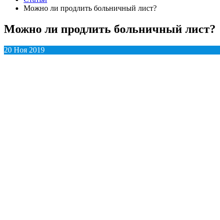
Можно ли продлить больничный лист?
Можно ли продлить больничный лист?
20 Ноя 2019