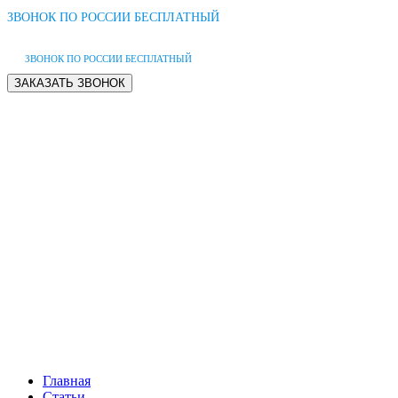
ЗВОНОК ПО РОССИИ БЕСПЛАТНЫЙ
ЗВОНОК ПО РОССИИ БЕСПЛАТНЫЙ
Главная
Статьи