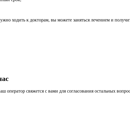
нужно ходить к докторам, вы можете заняться лечением и получи
час
ш оператор свяжется с вами для согласования остальных вопрос