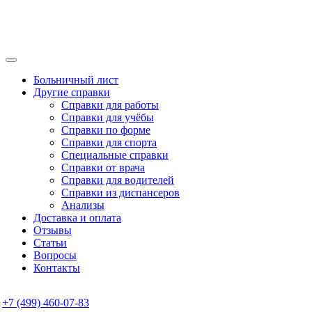
Больничный лист
Другие справки
Справки для работы
Справки для учёбы
Справки по форме
Справки для спорта
Специальные справки
Справки от врача
Справки для водителей
Справки из диспансеров
Анализы
Доставка и оплата
Отзывы
Статьи
Вопросы
Контакты
+7 (499) 460-07-83