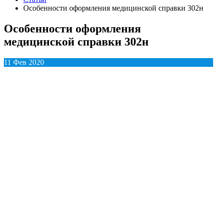
Особенности оформления медицинской справки 302н
Особенности оформления
медицинской справки 302н
11 Фев 2020