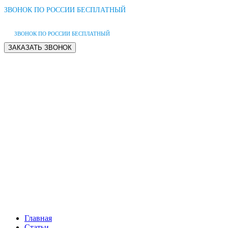
ЗВОНОК ПО РОССИИ БЕСПЛАТНЫЙ
ЗВОНОК ПО РОССИИ БЕСПЛАТНЫЙ
Главная
Статьи