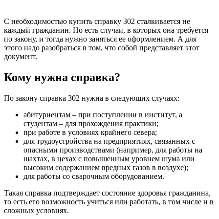
С необходимостью купить справку 302 сталкивается не
каждый гражданин. Но есть случаи, в которых она требуется
по закону, и тогда нужно заняться ее оформлением. А для
этого надо разобраться в том, что собой представляет этот
документ.
Кому нужна справка?
По закону справка 302 нужна в следующих случаях:
абитуриентам – при поступлении в институт, а
студентам – для прохождения практики;
при работе в условиях крайнего севера;
для трудоустройства на предприятиях, связанных с
опасными производствами (например, для работы на
шахтах, в цехах с повышенным уровнем шума или
высоким содержанием вредных газов в воздухе);
для работы со сварочным оборудованием.
Такая справка подтверждает состояние здоровья гражданина,
то есть его возможность учиться или работать, в том числе и в
сложных условиях.