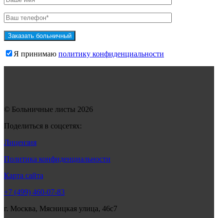
Я принимаю
политику конфиденциальности
© Больничные листы 2026
Поделиться в соцсетях:
Лицензия
Политика конфиденциальности
Карта сайта
+7 (499) 460-07-83
г. Москва, Мясницкая улица, 46с7