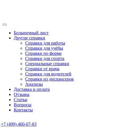
Больничный лист
Другие справки
Справки для работы
Справки для учёбы
Справки по форме
Справки для спорта
Специальные справки
Справки от врача
Справки для водителей
Справки из диспансеров
Анализы
Доставка и оплата
Отзывы
Статьи
Вопросы
Контакты
+7 (499) 460-07-83