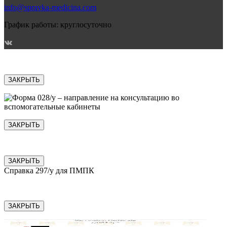
info@spravka-medicina.com
График работы: круглосуточно
ЗАКРЫТЬ
ЗАКРЫТЬ
ЗАКРЫТЬ
Справка 297/у для ПМПК
ЗАКРЫТЬ