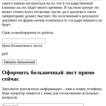
самого начала настроиться на то, что в государственной
клинике на это уйдет много времени. В частном центре это
может отнять всего несколько часов, да и анализы в таких
лабораториях делают быстрее. Но полученный в результате
документ по форме ничем отличаться от государственного не
будет.
Срок осовобождения от работы
Цена больничного листа
руб.
Оформить больничный лист прямо
сейчас
Заполните контактную информацию – имя и номер телефона.
Наш оператор свяжется с вами для согласования остальных
вопросов.