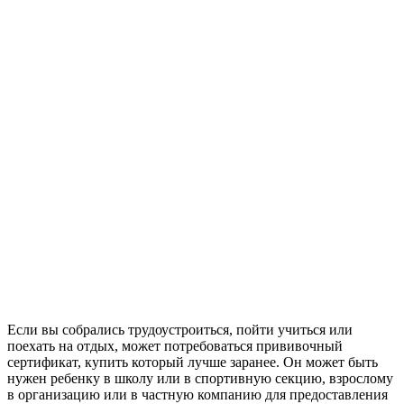
Если вы собрались трудоустроиться, пойти учиться или
поехать на отдых, может потребоваться прививочный
сертификат, купить который лучше заранее. Он может быть
нужен ребенку в школу или в спортивную секцию, взрослому
в организацию или в частную компанию для предоставления