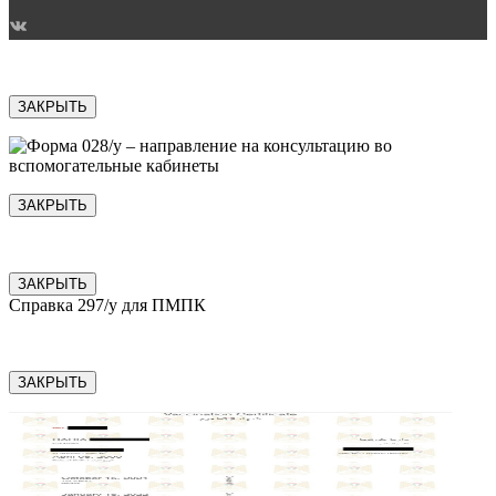
ЗАКРЫТЬ
ЗАКРЫТЬ
ЗАКРЫТЬ
Справка 297/у для ПМПК
ЗАКРЫТЬ