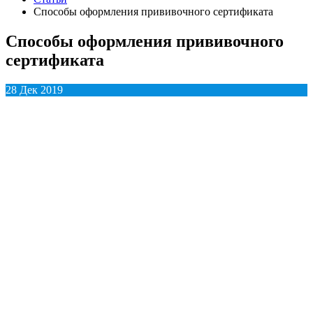
Способы оформления прививочного сертификата
Способы оформления прививочного
сертификата
28 Дек 2019