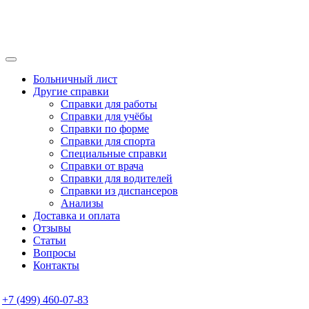
Больничный лист
Другие справки
Справки для работы
Справки для учёбы
Справки по форме
Справки для спорта
Специальные справки
Справки от врача
Справки для водителей
Справки из диспансеров
Анализы
Доставка и оплата
Отзывы
Статьи
Вопросы
Контакты
+7 (499) 460-07-83