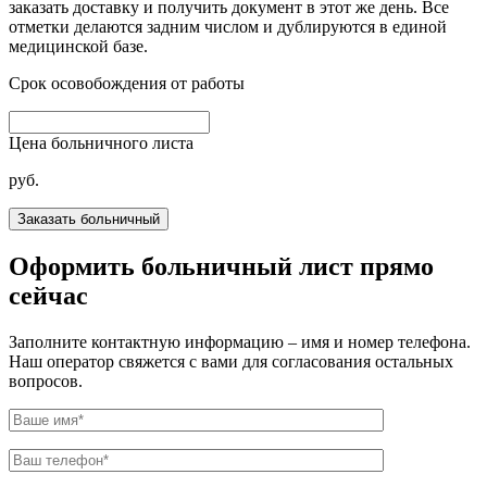
заказать доставку и получить документ в этот же день. Все
отметки делаются задним числом и дублируются в единой
медицинской базе.
Срок осовобождения от работы
Цена больничного листа
руб.
Оформить больничный лист прямо
сейчас
Заполните контактную информацию – имя и номер телефона.
Наш оператор свяжется с вами для согласования остальных
вопросов.