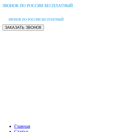
ЗВОНОК ПО РОССИИ БЕСПЛАТНЫЙ
ЗВОНОК ПО РОССИИ БЕСПЛАТНЫЙ
Главная
Статьи