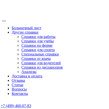
Больничный лист
Другие справки
Справки для работы
Справки для учёбы
Справки по форме
Справки для спорта
Специальные справки
Справки от врача
Справки для водителей
Справки из диспансеров
Анализы
Доставка и оплата
Отзывы
Статьи
Вопросы
Контакты
+7 (499) 460-07-83