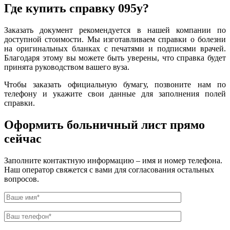
Где купить справку 095у?
Заказать документ рекомендуется в нашей компании по
доступной стоимости. Мы изготавливаем справки о болезни
на оригинальных бланках с печатями и подписями врачей.
Благодаря этому вы можете быть уверены, что справка будет
принята руководством вашего вуза.
Чтобы заказать официальную бумагу, позвоните нам по
телефону и укажите свои данные для заполнения полей
справки.
Оформить больничный лист прямо
сейчас
Заполните контактную информацию – имя и номер телефона.
Наш оператор свяжется с вами для согласования остальных
вопросов.