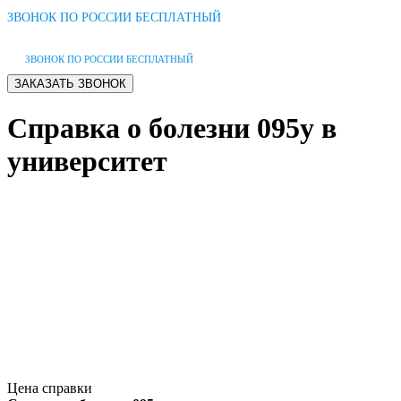
ЗВОНОК ПО РОССИИ БЕСПЛАТНЫЙ
ЗВОНОК ПО РОССИИ БЕСПЛАТНЫЙ
Справка о болезни 095у в
университет
Цена справки