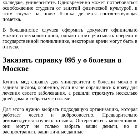
колледже, университете. Одновременно может потребоваться
освобождение студента от занятий физической культурой, в
этом случае на полях бланка делается соответствующая
пометка.
В большинстве случаев оформить документ официально
можно за несколько дней, однако стоит учитывать очереди в
государственной поликлинике, некоторые врачи могут быть в
отпуске.
Заказать справку 095 у о болезни в
Москве
Купить мед справку для университета о болезни можно и
задним числом, особенно, если вы не обращались к врачу для
лечения своего заболевания, а решили отдохнуть несколько
дней дома и собраться с силами.
Для этого нужно выбрать подходящую организацию, которая
работает честно и добросовестно. Предварительно
рекомендуется изучить отзывы. Остерегайтесь мошенников:
они могут не только забрать ваши деньги, но и
распространить ваши личные данные.