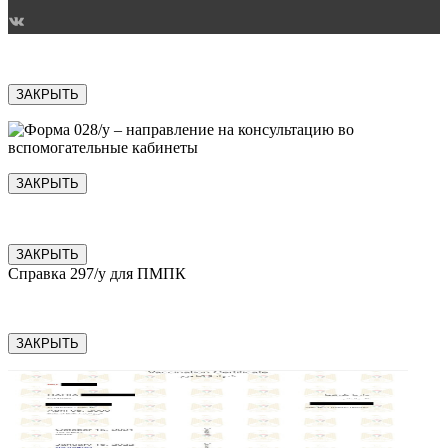
ЗАКРЫТЬ
ЗАКРЫТЬ
ЗАКРЫТЬ
Справка 297/у для ПМПК
ЗАКРЫТЬ