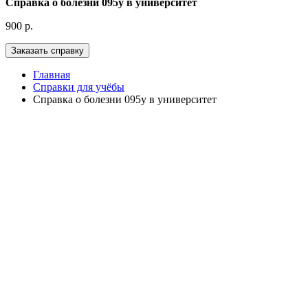
Справка о болезни 095у в университет
900 р.
Главная
Справки для учёбы
Справка о болезни 095у в университет