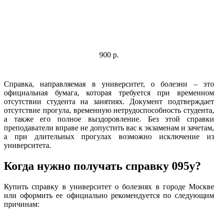
900 р.
Справка, направляемая в университет, о болезни – это
официальная бумага, которая требуется при временном
отсутствии студента на занятиях. Документ подтверждает
отсутствие прогула, временную нетрудоспособность студента,
а также его полное выздоровление. Без этой справки
преподаватели вправе не допустить вас к экзаменам и зачетам,
а при длительных прогулах возможно исключение из
университета.
Когда нужно получать справку 095у?
Купить справку в университет о болезнях в городе Москве
или оформить ее официально рекомендуется по следующим
причинам: