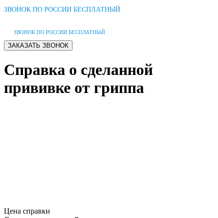
ЗВОНОК ПО РОССИИ БЕСПЛАТНЫЙ
ЗВОНОК ПО РОССИИ БЕСПЛАТНЫЙ
Справка о сделанной
прививке от гриппа
Цена справки