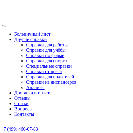
Больничный лист
Другие справки
Справки для работы
Справки для учёбы
Справки по форме
Справки для спорта
Специальные справки
Справки от врача
Справки для водителей
Справки из диспансеров
Анализы
Доставка и оплата
Отзывы
Статьи
Вопросы
Контакты
+7 (499) 460-07-83