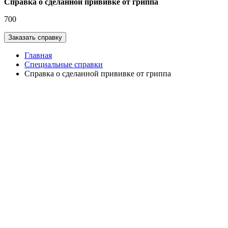
Справка о сделанной прививке от гриппа
700
Главная
Специальные справки
Справка о сделанной прививке от гриппа