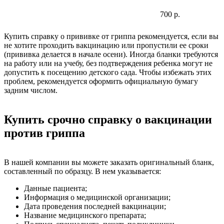
700 р.
Купить справку о прививке от гриппа рекомендуется, если вы
не хотите проходить вакцинацию или пропустили ее сроки
(прививка делается в начале осени). Иногда бланки требуются
на работу или на учебу, без подтверждения ребенка могут не
допустить к посещению детского сада. Чтобы избежать этих
проблем, рекомендуется оформить официальную бумагу
задним числом.
Купить срочно справку о вакцинации
против гриппа
В нашей компании вы можете заказать оригинальный бланк,
составленный по образцу. В нем указывается:
Данные пациента;
Информация о медицинской организации;
Дата проведения последней вакцинации;
Название медицинского препарата;