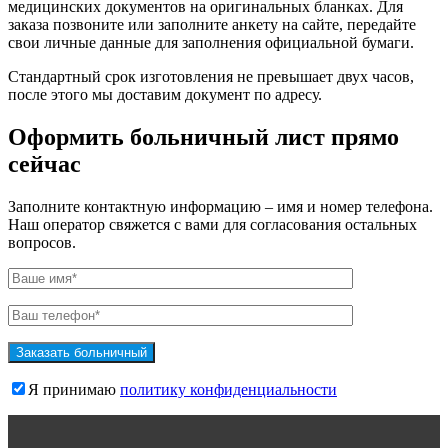
медицинских документов на оригинальных бланках. Для
заказа позвоните или заполните анкету на сайте, передайте
свои личные данные для заполнения официальной бумаги.
Стандартный срок изготовления не превышает двух часов,
после этого мы доставим документ по адресу.
Оформить больничный лист прямо
сейчас
Заполните контактную информацию – имя и номер телефона.
Наш оператор свяжется с вами для согласования остальных
вопросов.
Я принимаю
политику конфиденциальности