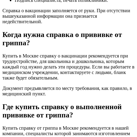
Подпись специалиста, печать поликлиники.
Справка о вакцинации заполняется от руки. При отсутствии
вышеуказанной информации она признается
недействительной.
Когда нужна справка о прививке от
гриппа?
Купить в Москве справку о вакцинации рекомендуется при
трудоустройстве, для школьника и дошкольника, которым
каждый год нужно делать эти процедуры. Если вы работаете в
медицинском учреждении, контактируете с людьми, бланк
также будет обязательным.
Документ предъявляется по месту требования, как правило, в
медицинский пункт.
Где купить справку о выполненной
прививке от гриппа?
Купить справку от гриппа в Москве рекомендуется в нашей
компании, специалисты которой занимаются изготовлением