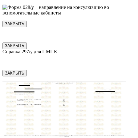
ЗАКРЫТЬ
ЗАКРЫТЬ
Справка 297/у для ПМПК
ЗАКРЫТЬ