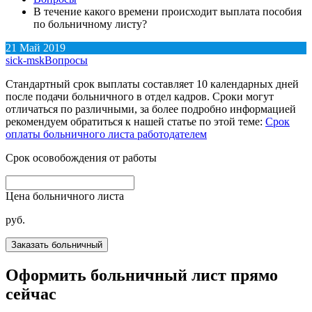
В течение какого времени происходит выплата пособия
по больничному листу?
21
Май
2019
sick-msk
Вопросы
Стандартный срок выплаты составляет 10 календарных дней
после подачи больничного в отдел кадров. Сроки могут
отличаться по различными, за более подробно информацией
рекомендуем обратиться к нашей статье по этой теме:
Срок
оплаты больничного листа работодателем
Срок осовобождения от работы
Цена больничного листа
руб.
Оформить больничный лист прямо
сейчас