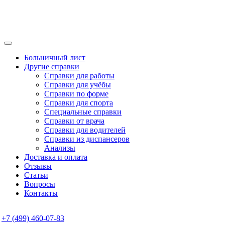
Больничный лист
Другие справки
Справки для работы
Справки для учёбы
Справки по форме
Справки для спорта
Специальные справки
Справки от врача
Справки для водителей
Справки из диспансеров
Анализы
Доставка и оплата
Отзывы
Статьи
Вопросы
Контакты
+7 (499) 460-07-83