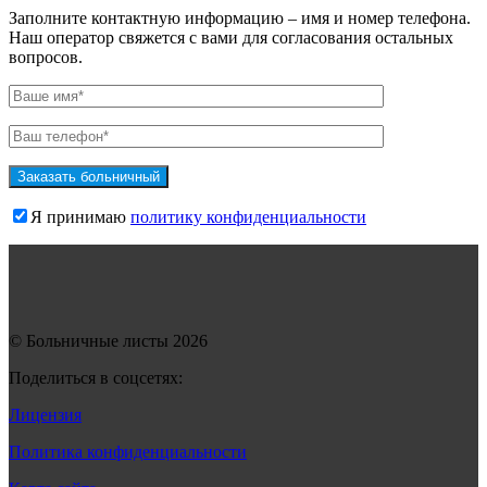
Заполните контактную информацию – имя и номер телефона.
Наш оператор свяжется с вами для согласования остальных
вопросов.
Я принимаю
политику конфиденциальности
© Больничные листы 2026
Поделиться в соцсетях:
Лицензия
Политика конфиденциальности