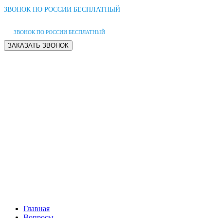
ЗВОНОК ПО РОССИИ БЕСПЛАТНЫЙ
ЗВОНОК ПО РОССИИ БЕСПЛАТНЫЙ
Главная
Вопросы