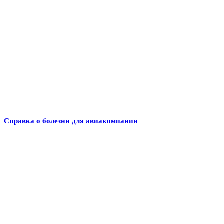
Справка о болезни для авиакомпании