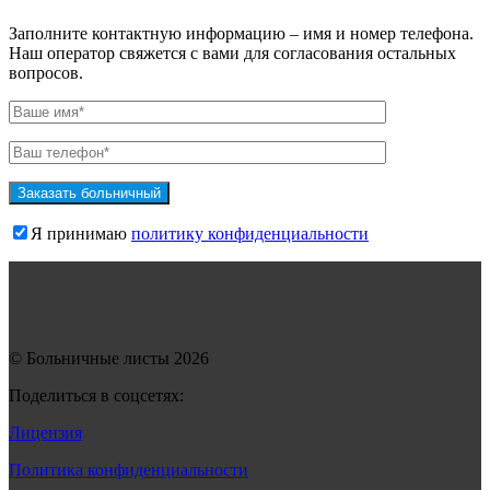
Заполните контактную информацию – имя и номер телефона.
Наш оператор свяжется с вами для согласования остальных
вопросов.
Я принимаю
политику конфиденциальности
© Больничные листы 2026
Поделиться в соцсетях:
Лицензия
Политика конфиденциальности