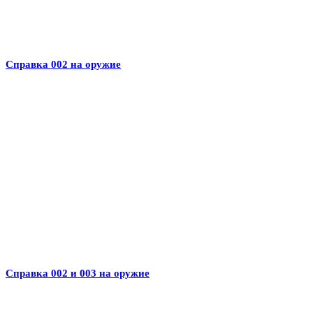
Справка 002 на оружие
Справка 002 и 003 на оружие