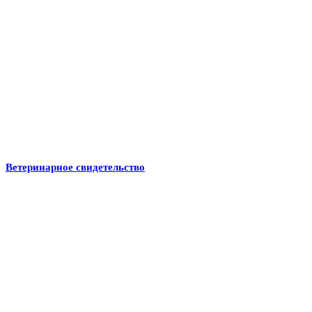
Ветеринарное свидетельство