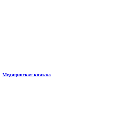
Медицинская книжка