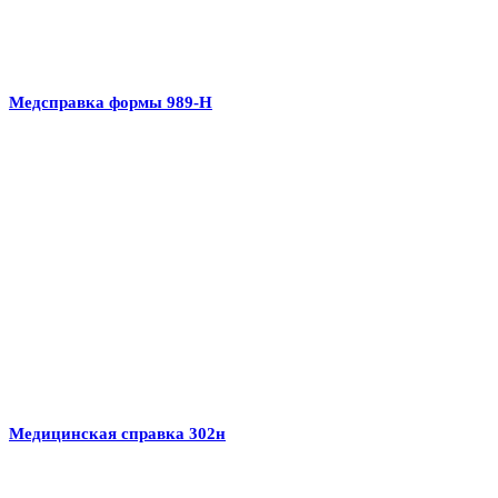
Медсправка формы 989-Н
Медицинская справка 302н