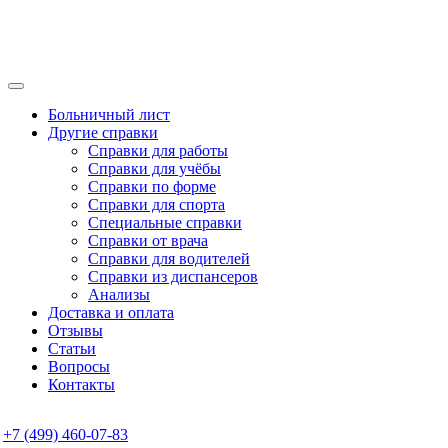
Больничный лист
Другие справки
Справки для работы
Справки для учёбы
Справки по форме
Справки для спорта
Специальные справки
Справки от врача
Справки для водителей
Справки из диспансеров
Анализы
Доставка и оплата
Отзывы
Статьи
Вопросы
Контакты
+7 (499) 460-07-83