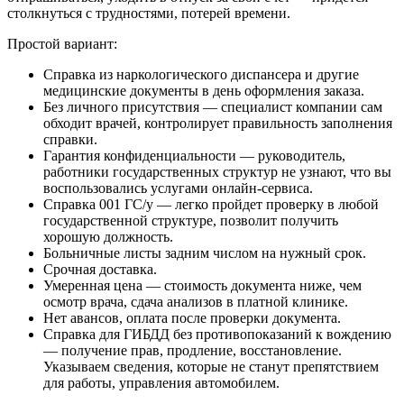
столкнуться с трудностями, потерей времени.
Простой вариант:
Справка из наркологического диспансера и другие
медицинские документы в день оформления заказа.
Без личного присутствия — специалист компании сам
обходит врачей, контролирует правильность заполнения
справки.
Гарантия конфиденциальности — руководитель,
работники государственных структур не узнают, что вы
воспользовались услугами онлайн-сервиса.
Справка 001 ГС/у — легко пройдет проверку в любой
государственной структуре, позволит получить
хорошую должность.
Больничные листы задним числом на нужный срок.
Срочная доставка.
Умеренная цена — стоимость документа ниже, чем
осмотр врача, сдача анализов в платной клинике.
Нет авансов, оплата после проверки документа.
Справка для ГИБДД без противопоказаний к вождению
— получение прав, продление, восстановление.
Указываем сведения, которые не станут препятствием
для работы, управления автомобилем.