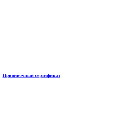
Прививочный сертификат