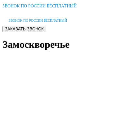
ЗВОНОК ПО РОССИИ БЕСПЛАТНЫЙ
ЗВОНОК ПО РОССИИ БЕСПЛАТНЫЙ
Замоскворечье